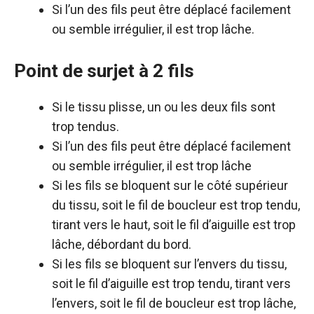
Si l’un des fils peut être déplacé facilement
ou semble irrégulier, il est trop lâche.
Point de surjet à 2 fils
Si le tissu plisse, un ou les deux fils sont
trop tendus.
Si l’un des fils peut être déplacé facilement
ou semble irrégulier, il est trop lâche
Si les fils se bloquent sur le côté supérieur
du tissu, soit le fil de boucleur est trop tendu,
tirant vers le haut, soit le fil d’aiguille est trop
lâche, débordant du bord.
Si les fils se bloquent sur l’envers du tissu,
soit le fil d’aiguille est trop tendu, tirant vers
l’envers, soit le fil de boucleur est trop lâche,