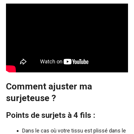
Comment ajuster ma
surjeteuse ?
Points de surjets à 4 fils :
Dans le cas où votre tissu est plissé dans le