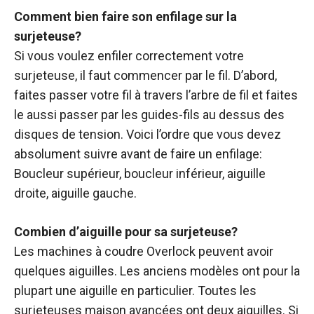
Comment bien faire son enfilage sur la
surjeteuse?
Si vous voulez enfiler correctement votre
surjeteuse, il faut commencer par le fil. D’abord,
faites passer votre fil à travers l’arbre de fil et faites
le aussi passer par les guides-fils au dessus des
disques de tension. Voici l’ordre que vous devez
absolument suivre avant de faire un enfilage:
Boucleur supérieur, boucleur inférieur, aiguille
droite, aiguille gauche.
Combien d’aiguille pour sa surjeteuse?
Les machines à coudre Overlock peuvent avoir
quelques aiguilles. Les anciens modèles ont pour la
plupart une aiguille en particulier. Toutes les
surjeteuses maison avancées ont deux aiguilles. Si