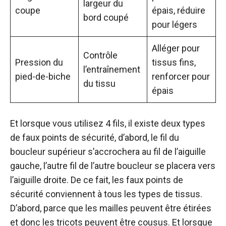
largeur du
coupe
épais, réduire
bord coupé
pour légers
Alléger pour
Contrôle
Pression du
tissus fins,
l’entraînement
pied-de-biche
renforcer pour
du tissu
épais
Et lorsque vous utilisez 4 fils, il existe deux types
de faux points de sécurité, d’abord, le fil du
boucleur supérieur s’accrochera au fil de l’aiguille
gauche, l’autre fil de l’autre boucleur se placera vers
l’aiguille droite. De ce fait, les faux points de
sécurité conviennent à tous les types de tissus.
D’abord, parce que les mailles peuvent être étirées
et donc les tricots peuvent être cousus. Et lorsque