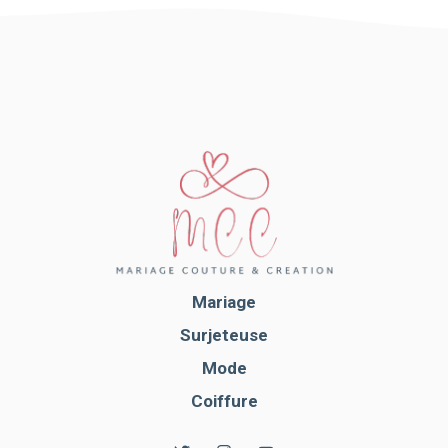
Mariage
Surjeteuse
Mode
Coiffure