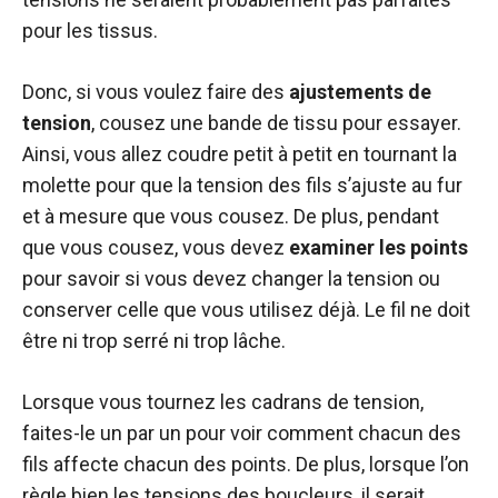
pour les tissus.
Donc, si vous voulez faire des
ajustements de
tension
, cousez une bande de tissu pour essayer.
Ainsi, vous allez coudre petit à petit en tournant la
molette pour que la tension des fils s’ajuste au fur
et à mesure que vous cousez. De plus, pendant
que vous cousez, vous devez
examiner les points
pour savoir si vous devez changer la tension ou
conserver celle que vous utilisez déjà. Le fil ne doit
être ni trop serré ni trop lâche.
Lorsque vous tournez les cadrans de tension,
faites-le un par un pour voir comment chacun des
fils affecte chacun des points. De plus, lorsque l’on
règle bien les tensions des boucleurs, il serait