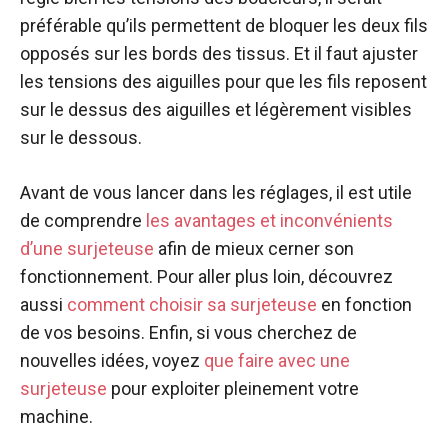
préférable qu’ils permettent de bloquer les deux fils
opposés sur les bords des tissus. Et il faut ajuster
les tensions des aiguilles pour que les fils reposent
sur le dessus des aiguilles et légèrement visibles
sur le dessous.
Avant de vous lancer dans les réglages, il est utile
de comprendre
les avantages et inconvénients
d’une surjeteuse
afin de mieux cerner son
fonctionnement. Pour aller plus loin, découvrez
aussi
comment choisir sa surjeteuse
en fonction
de vos besoins. Enfin, si vous cherchez de
nouvelles idées, voyez
que faire avec une
surjeteuse
pour exploiter pleinement votre
machine.