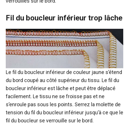
verrouillés sur le bord.
Fil du boucleur inférieur trop lâche
Le fil du boucleur inférieur de couleur jaune s’étend
du bord coupé au côté supérieur du tissu. Le fil du
boucleur inférieur est lâche et peut être déplacé
facilement. Le tissu ne se froisse pas et ne
s’enroule pas sous les points. Serrez la molette de
tension du fil du boucleur inférieur jusqu’à ce que le
fil du boucleur se verrouille sur le bord.