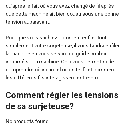
qu’après le fait où vous avez changé de fil après
que cette machine ait bien cousu sous une bonne
tension auparavant.
Pour que vous sachiez comment enfiler tout
simplement votre surjeteuse, il vous faudra enfiler
la machine en vous servant du
guide couleur
imprimé sur la machine. Cela vous permettra de
comprendre où ira un tel ou un tel fil et comment
les différents fils interagissent entre-eux.
Comment régler les tensions
de sa surjeteuse?
No products found.