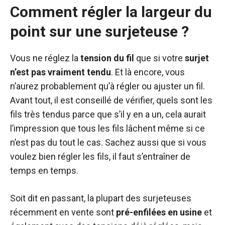
Comment régler la largeur du
point sur une surjeteuse ?
Vous ne réglez la
tension du fil
que si votre
surjet
n’est pas vraiment tendu
. Et là encore, vous
n’aurez probablement qu’à régler ou ajuster un fil.
Avant tout, il est conseillé de vérifier, quels sont les
fils très tendus parce que s’il y en a un, cela aurait
l’impression que tous les fils lâchent même si ce
n’est pas du tout le cas. Sachez aussi que si vous
voulez bien régler les fils, il faut s’entraîner de
temps en temps.
Soit dit en passant, la plupart des surjeteuses
récemment en vente sont
pré-enfilées en usine
et