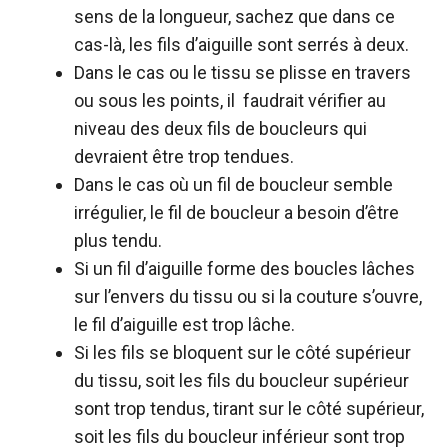
sens de la longueur, sachez que dans ce
cas-là, les fils d’aiguille sont serrés à deux.
Dans le cas ou le tissu se plisse en travers
ou sous les points, il faudrait vérifier au
niveau des deux fils de boucleurs qui
devraient être trop tendues.
Dans le cas où un fil de boucleur semble
irrégulier, le fil de boucleur a besoin d’être
plus tendu.
Si un fil d’aiguille forme des boucles lâches
sur l’envers du tissu ou si la couture s’ouvre,
le fil d’aiguille est trop lâche.
Si les fils se bloquent sur le côté supérieur
du tissu, soit les fils du boucleur supérieur
sont trop tendus, tirant sur le côté supérieur,
soit les fils du boucleur inférieur sont trop