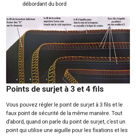
débordant du bord
Points de surjet à 3 et 4 fils
Vous pouvez régler le point de surjet à 3 fils et le
faux point de sécurité de la même manière. Tout
d’abord, quand on parle du point de surjet, c’est un
point qui utilise une aiguille pour les fixations et les