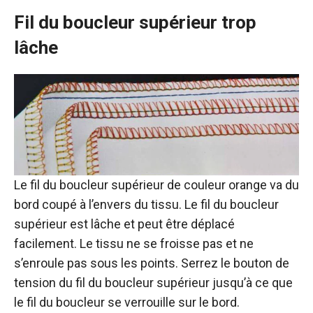
Fil du boucleur supérieur trop
lâche
Le fil du boucleur supérieur de couleur orange va du
bord coupé à l’envers du tissu. Le fil du boucleur
supérieur est lâche et peut être déplacé
facilement. Le tissu ne se froisse pas et ne
s’enroule pas sous les points. Serrez le bouton de
tension du fil du boucleur supérieur jusqu’à ce que
le fil du boucleur se verrouille sur le bord.