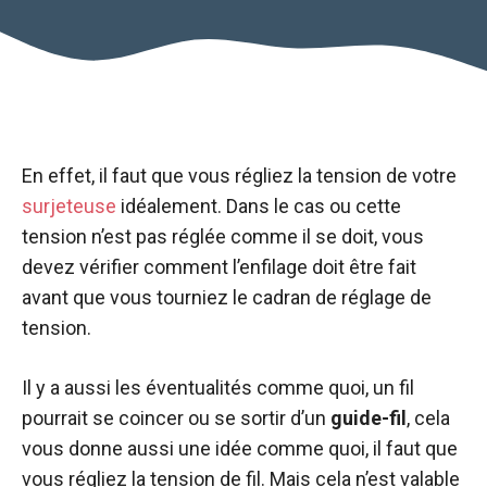
En effet, il faut que vous régliez la tension de votre
surjeteuse
idéalement. Dans le cas ou cette
tension n’est pas réglée comme il se doit, vous
devez vérifier comment l’enfilage doit être fait
avant que vous tourniez le cadran de réglage de
tension.
Il y a aussi les éventualités comme quoi, un fil
pourrait se coincer ou se sortir d’un
guide-fil
, cela
vous donne aussi une idée comme quoi, il faut que
vous régliez la tension de fil. Mais cela n’est valable