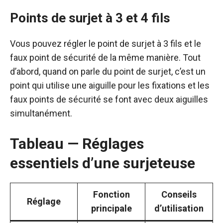
Points de surjet à 3 et 4 fils
Vous pouvez régler le point de surjet à 3 fils et le
faux point de sécurité de la même manière. Tout
d’abord, quand on parle du point de surjet, c’est un
point qui utilise une aiguille pour les fixations et les
faux points de sécurité se font avec deux aiguilles
simultanément.
Tableau — Réglages
essentiels d’une surjeteuse
Fonction
Conseils
Réglage
principale
d’utilisation