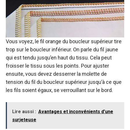
Vous voyez, le fil orange du boucleur supérieur tire
trop sur le boucleur inférieur. On parle du fil jaune
qui est tendu jusqu’en haut du tissu. Cela peut
froisser le tissu sous les points. Pour ajuster
ensuite, vous devez desserrer la molette de
tension du fil du boucleur supérieur jusqu’à ce que
les fils soient égaux, se verrouillant sur le bord.
Lire aussi :
Avantages et inconvénients d’une
surjeteuse