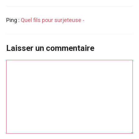
Ping :
Quel fils pour surjeteuse -
Laisser un commentaire
Commentaire