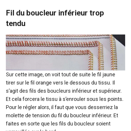
Fil du boucleur inférieur trop
tendu
Sur cette image, on voit tout de suite le fil jaune
tirer sur le fil orange vers le dessous du tissu. Il
s’agit des fils des boucleurs inférieur et supérieur.
Et cela forcera le tissu à s’enrouler sous les points.
Pour le régler alors, il faut que vous desserriez la
molette de tension du fil du boucleur inférieur. Et
faites en sorte que les fils du boucleur soient