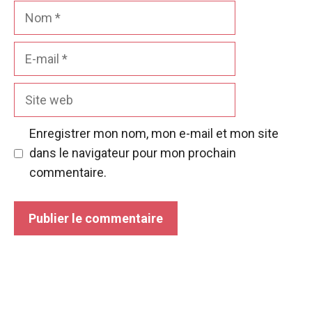
Nom
E-
mail
Site
web
Enregistrer mon nom, mon e-mail et mon site
dans le navigateur pour mon prochain
commentaire.