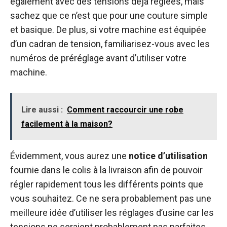
également avec des tensions déjà réglées, mais
sachez que ce n’est que pour une couture simple
et basique. De plus, si votre machine est équipée
d’un cadran de tension, familiarisez-vous avec les
numéros de préréglage avant d’utiliser votre
machine.
Lire aussi :
Comment raccourcir une robe
facilement à la maison?
Évidemment, vous aurez une
notice d’utilisation
fournie dans le colis à la livraison afin de pouvoir
régler rapidement tous les différents points que
vous souhaitez. Ce ne sera probablement pas une
meilleure idée d’utiliser les réglages d’usine car les
tensions ne seraient probablement pas parfaites