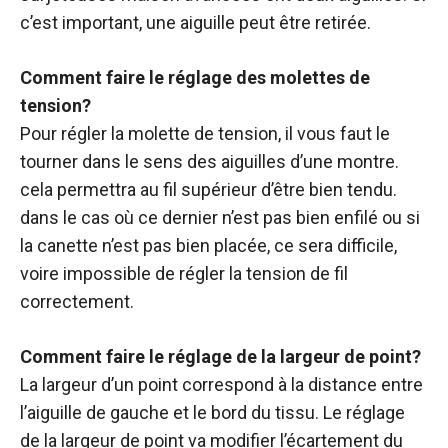
c’est important, une aiguille peut être retirée.
Comment faire le réglage des molettes de
tension?
Pour régler la molette de tension, il vous faut le
tourner dans le sens des aiguilles d’une montre.
cela permettra au fil supérieur d’être bien tendu.
dans le cas où ce dernier n’est pas bien enfilé ou si
la canette n’est pas bien placée, ce sera difficile,
voire impossible de régler la tension de fil
correctement.
Comment faire le réglage de la largeur de point?
La largeur d’un point correspond à la distance entre
l’aiguille de gauche et le bord du tissu. Le réglage
de la largeur de point va modifier l’écartement du