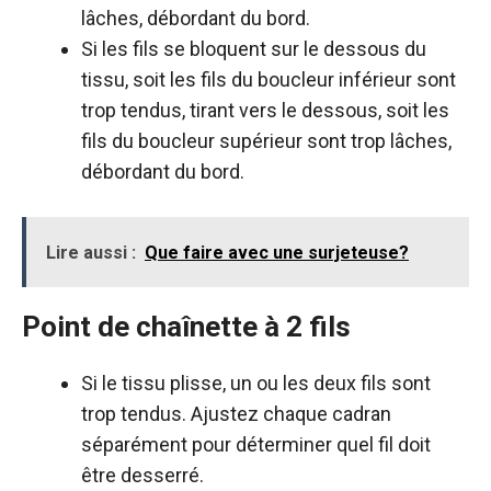
lâches, débordant du bord.
Si les fils se bloquent sur le dessous du
tissu, soit les fils du boucleur inférieur sont
trop tendus, tirant vers le dessous, soit les
fils du boucleur supérieur sont trop lâches,
débordant du bord.
Lire aussi :
Que faire avec une surjeteuse?
Point de chaînette à 2 fils
Si le tissu plisse, un ou les deux fils sont
trop tendus. Ajustez chaque cadran
séparément pour déterminer quel fil doit
être desserré.