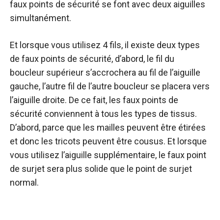
faux points de sécurité se font avec deux aiguilles
simultanément.
Et lorsque vous utilisez 4 fils, il existe deux types
de faux points de sécurité, d’abord, le fil du
boucleur supérieur s’accrochera au fil de l’aiguille
gauche, l’autre fil de l’autre boucleur se placera vers
l’aiguille droite. De ce fait, les faux points de
sécurité conviennent à tous les types de tissus.
D’abord, parce que les mailles peuvent être étirées
et donc les tricots peuvent être cousus. Et lorsque
vous utilisez l’aiguille supplémentaire, le faux point
de surjet sera plus solide que le point de surjet
normal.