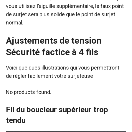
vous utilisez l’aiguille supplémentaire, le faux point
de surjet sera plus solide que le point de surjet
normal.
Ajustements de tension
Sécurité factice à 4 fils
Voici quelques illustrations qui vous permettront
de régler facilement votre surjeteuse
No products found.
Fil du boucleur supérieur trop
tendu