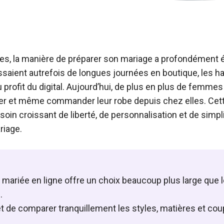
s, la manière de préparer son mariage a profondément é
saient autrefois de longues journées en boutique, les 
profit du digital. Aujourd’hui, de plus en plus de femmes 
er et même commander leur robe depuis chez elles. Cet
soin croissant de liberté, de personnalisation et de simpl
riage.
 mariée en ligne offre un choix beaucoup plus large que 
.
t de comparer tranquillement les styles, matières et co