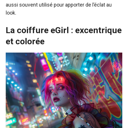
aussi souvent utilisé pour apporter de l’éclat au
look.
La coiffure eGirl : excentrique
et colorée