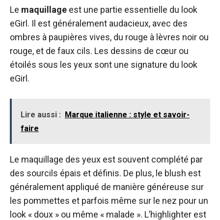
Le
maquillage
est une partie essentielle du look
eGirl. Il est généralement audacieux, avec des
ombres à paupières vives, du rouge à lèvres noir ou
rouge, et de faux cils. Les dessins de cœur ou
étoilés sous les yeux sont une signature du look
eGirl.
Lire aussi :
Marque italienne : style et savoir-
faire
Le maquillage des yeux est souvent complété par
des sourcils épais et définis. De plus, le blush est
généralement appliqué de manière généreuse sur
les pommettes et parfois même sur le nez pour un
look « doux » ou même « malade ». L’highlighter est