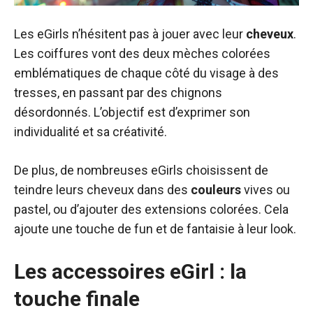
Les eGirls n’hésitent pas à jouer avec leur
cheveux
.
Les coiffures vont des deux mèches colorées
emblématiques de chaque côté du visage à des
tresses, en passant par des chignons
désordonnés. L’objectif est d’exprimer son
individualité et sa créativité.
De plus, de nombreuses eGirls choisissent de
teindre leurs cheveux dans des
couleurs
vives ou
pastel, ou d’ajouter des extensions colorées. Cela
ajoute une touche de fun et de fantaisie à leur look.
Les accessoires eGirl : la
touche finale