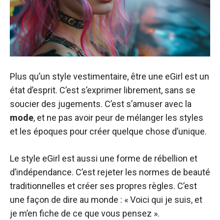
Plus qu’un style vestimentaire, être une eGirl est un
état d’esprit. C’est s’exprimer librement, sans se
soucier des jugements. C’est s’amuser avec la
mode
, et ne pas avoir peur de mélanger les styles
et les époques pour créer quelque chose d’unique.
Le style eGirl est aussi une forme de rébellion et
d’indépendance. C’est rejeter les normes de beauté
traditionnelles et créer ses propres règles. C’est
une façon de dire au monde : « Voici qui je suis, et
je m’en fiche de ce que vous pensez ».