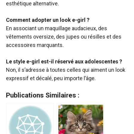
esthétique alternative.
Comment adopter un look e-girl ?
En associant un maquillage audacieux, des
vêtements oversize, des jupes ou résilles et des
accessoires marquants.
Le style e-girl est-il réservé aux adolescentes ?
Non, il s’adresse à toutes celles qui aiment un look
expressif et décalé, peu importe l’âge.
Publications Similaires :