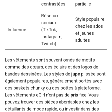
contrastées
partielle
Réseaux
Style populaire
sociaux
chez les ados
Influence
(TikTok,
et jeunes
Instagram,
adultes
Twitch)
Les vêtements sont souvent ornés de motifs
comme des cœurs, des éclairs et des logos de
bandes dessinées. Les styles de
jupe
plissée sont
également populaires, généralement portés avec
des baskets chunky ou des bottes à plateforme.
Les vêtements eGirl n’ont pas de
prix
fixe. Vous
pouvez trouver des pièces abordables chez les
détaillants de mode rapide, ou investir dans des