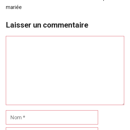
mariée
Laisser un commentaire
Commentaire
Nom