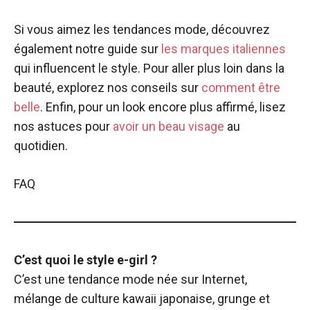
Si vous aimez les tendances mode, découvrez
également notre guide sur
les marques italiennes
qui influencent le style. Pour aller plus loin dans la
beauté, explorez nos conseils sur
comment être
belle
. Enfin, pour un look encore plus affirmé, lisez
nos astuces pour
avoir un beau visage
au
quotidien.
FAQ
C’est quoi le style e-girl ?
C’est une tendance mode née sur Internet,
mélange de culture kawaii japonaise, grunge et