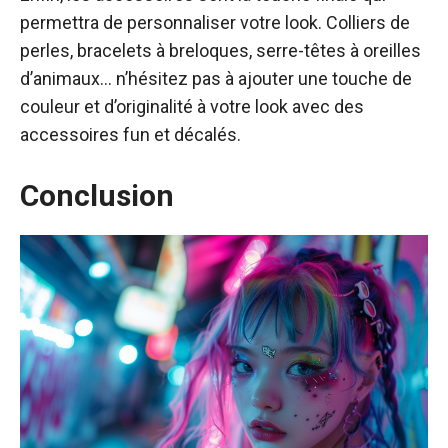
permettra de personnaliser votre look. Colliers de
perles, bracelets à breloques, serre-têtes à oreilles
d’animaux… n’hésitez pas à ajouter une touche de
couleur et d’originalité à votre look avec des
accessoires fun et décalés.
Conclusion