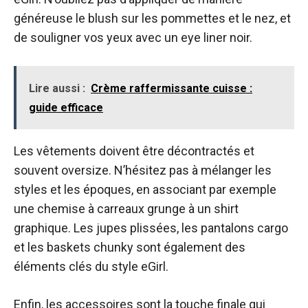
généreuse le blush sur les pommettes et le nez, et
de souligner vos yeux avec un eye liner noir.
Lire aussi :
Crème raffermissante cuisse :
guide efficace
Les vêtements doivent être décontractés et
souvent oversize. N’hésitez pas à mélanger les
styles et les époques, en associant par exemple
une chemise à carreaux grunge à un shirt
graphique. Les jupes plissées, les pantalons cargo
et les baskets chunky sont également des
éléments clés du style eGirl.
Enfin, les accessoires sont la touche finale qui