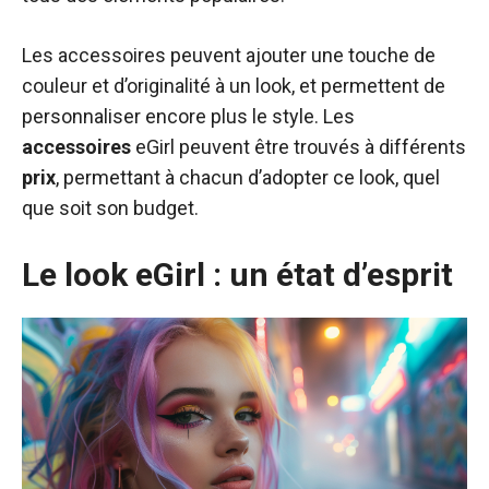
Les accessoires peuvent ajouter une touche de
couleur et d’originalité à un look, et permettent de
personnaliser encore plus le style. Les
accessoires
eGirl peuvent être trouvés à différents
prix
, permettant à chacun d’adopter ce look, quel
que soit son budget.
Le look eGirl : un état d’esprit