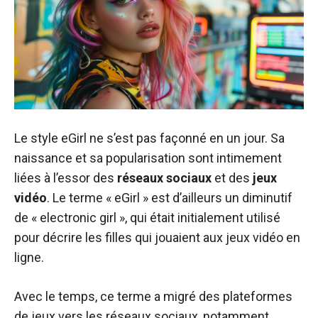
Le style eGirl ne s’est pas façonné en un jour. Sa
naissance et sa popularisation sont intimement
liées à l’essor des
réseaux sociaux
et des
jeux
vidéo
. Le terme « eGirl » est d’ailleurs un diminutif
de « electronic girl », qui était initialement utilisé
pour décrire les filles qui jouaient aux jeux vidéo en
ligne.
Avec le temps, ce terme a migré des plateformes
de jeux vers les réseaux sociaux, notamment