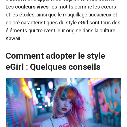
Les
couleurs vives
, les motifs comme les cœurs
et les étoiles, ainsi que le maquillage audacieux et
coloré caractéristiques du style eGirl sont tous des
éléments qui trouvent leur origine dans la culture
Kawaii.
Comment adopter le style
eGirl : Quelques conseils