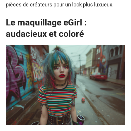
pièces de créateurs pour un look plus luxueux.
Le maquillage eGirl :
audacieux et coloré