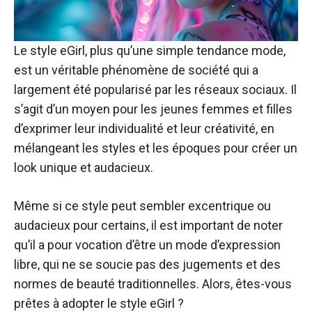
Le style eGirl, plus qu’une simple tendance mode,
est un véritable phénomène de société qui a
largement été popularisé par les réseaux sociaux. Il
s’agit d’un moyen pour les jeunes femmes et filles
d’exprimer leur individualité et leur créativité, en
mélangeant les styles et les époques pour créer un
look unique et audacieux.
Même si ce style peut sembler excentrique ou
audacieux pour certains, il est important de noter
qu’il a pour vocation d’être un mode d’expression
libre, qui ne se soucie pas des jugements et des
normes de beauté traditionnelles. Alors, êtes-vous
prêtes à adopter le style eGirl ?