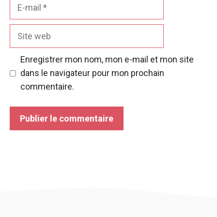
E-
mail
Site
web
Enregistrer mon nom, mon e-mail et mon site
dans le navigateur pour mon prochain
commentaire.