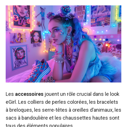
Les
accessoires
jouent un rôle crucial dans le look
eGirl. Les colliers de perles colorées, les bracelets
à breloques, les serre-têtes à oreilles d’animaux, les
sacs à bandoulière et les chaussettes hautes sont
tous des éléments populaires.