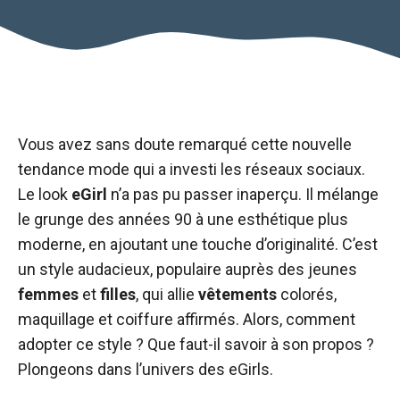
Vous avez sans doute remarqué cette nouvelle
tendance mode qui a investi les réseaux sociaux.
Le look
eGirl
n’a pas pu passer inaperçu. Il mélange
le grunge des années 90 à une esthétique plus
moderne, en ajoutant une touche d’originalité. C’est
un style audacieux, populaire auprès des jeunes
femmes
et
filles
, qui allie
vêtements
colorés,
maquillage et coiffure affirmés. Alors, comment
adopter ce style ? Que faut-il savoir à son propos ?
Plongeons dans l’univers des eGirls.