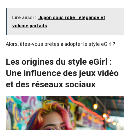
Lire aussi :
Jupon sous robe : élégance et
volume parfaits
Alors, êtes-vous prêtes à adopter le style eGirl ?
Les origines du style eGirl :
Une influence des jeux vidéo
et des réseaux sociaux