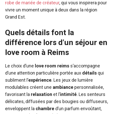
robe de mariée de créateur
, qui vous inspirera pour
vivre un moment unique à deux dans la région
Grand Est.
Quels détails font la
différence lors d’un séjour en
love room à Reims
Le choix d’une
love room reims
s’accompagne
d’une attention particulière portée aux
détails
qui
subliment l’
expérience
. Les jeux de lumière
modulables créent une
ambiance
personnalisée,
favorisant la
relaxation
et l’
intimité
. Les senteurs
délicates, diffusées par des bougies ou diffuseurs,
enveloppent la
chambre
d’un parfum envoûtant,