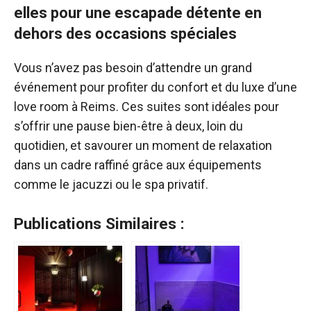
elles pour une escapade détente en
dehors des occasions spéciales
Vous n’avez pas besoin d’attendre un grand
événement pour profiter du confort et du luxe d’une
love room à Reims. Ces suites sont idéales pour
s’offrir une pause bien-être à deux, loin du
quotidien, et savourer un moment de relaxation
dans un cadre raffiné grâce aux équipements
comme le jacuzzi ou le spa privatif.
Publications Similaires :