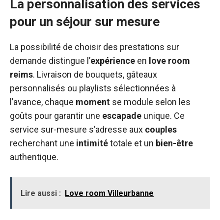
La personnalisation des services
pour un séjour sur mesure
La possibilité de choisir des prestations sur
demande distingue l’
expérience
en
love room
reims
. Livraison de bouquets, gâteaux
personnalisés ou playlists sélectionnées à
l’avance, chaque
moment
se module selon les
goûts pour garantir une
escapade
unique. Ce
service sur-mesure s’adresse aux
couples
recherchant une
intimité
totale et un
bien-être
authentique.
Lire aussi :
Love room Villeurbanne