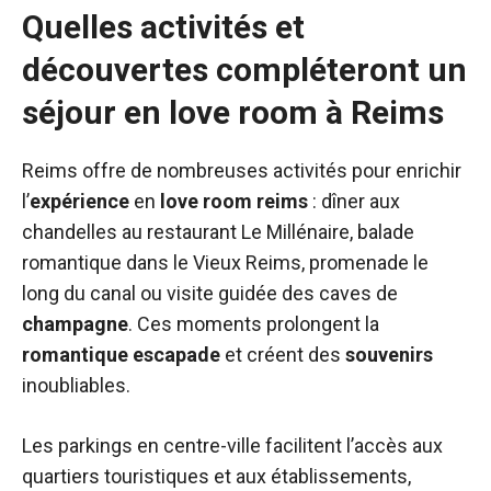
Quelles activités et
découvertes compléteront un
séjour en love room à Reims
Reims offre de nombreuses activités pour enrichir
l’
expérience
en
love room reims
: dîner aux
chandelles au restaurant Le Millénaire, balade
romantique dans le Vieux Reims, promenade le
long du canal ou visite guidée des caves de
champagne
. Ces moments prolongent la
romantique
escapade
et créent des
souvenirs
inoubliables.
Les parkings en centre-ville facilitent l’accès aux
quartiers touristiques et aux établissements,