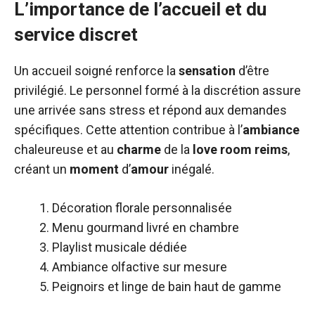
L’importance de l’accueil et du
service discret
Un accueil soigné renforce la
sensation
d’être
privilégié. Le personnel formé à la discrétion assure
une arrivée sans stress et répond aux demandes
spécifiques. Cette attention contribue à l’
ambiance
chaleureuse et au
charme
de la
love room reims
,
créant un
moment
d’
amour
inégalé.
Décoration florale personnalisée
Menu gourmand livré en chambre
Playlist musicale dédiée
Ambiance olfactive sur mesure
Peignoirs et linge de bain haut de gamme