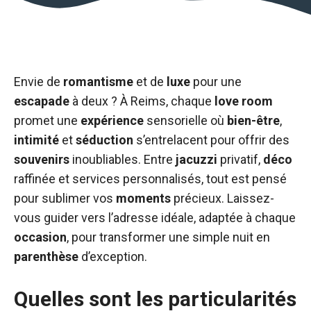
Envie de
romantisme
et de
luxe
pour une
escapade
à deux ? À Reims, chaque
love room
promet une
expérience
sensorielle où
bien-être
,
intimité
et
séduction
s’entrelacent pour offrir des
souvenirs
inoubliables. Entre
jacuzzi
privatif,
déco
raffinée et services personnalisés, tout est pensé
pour sublimer vos
moments
précieux. Laissez-
vous guider vers l’adresse idéale, adaptée à chaque
occasion
, pour transformer une simple nuit en
parenthèse
d’exception.
Quelles sont les particularités