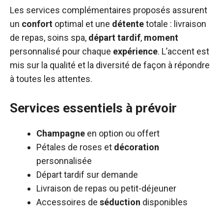
Les services complémentaires proposés assurent
un
confort
optimal et une
détente
totale : livraison
de repas, soins spa,
départ tardif
,
moment
personnalisé pour chaque
expérience
. L’accent est
mis sur la qualité et la diversité de façon à répondre
à toutes les attentes.
Services essentiels à prévoir
Champagne
en option ou offert
Pétales de roses et
décoration
personnalisée
Départ tardif sur demande
Livraison de repas ou petit-déjeuner
Accessoires de
séduction
disponibles