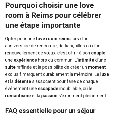
Pourquoi choisir une love
room à Reims pour célébrer
une étape importante
Opter pour une
love room reims
lors d’un
anniversaire de rencontre, de fiançailles ou d’un
renouvellement de vœux, c’est offrir à son
couple
une
expérience
hors du commun. L’
intimité
d’une
suite
raffinée et la possibilité de créer un
moment
exclusif marquent durablement la mémoire. Le
luxe
et la
détente
s’associent pour faire de chaque
événement une
escapade
inoubliable, où le
romantisme
et la
passion
s’expriment pleinement.
FAQ essentielle pour un séjour