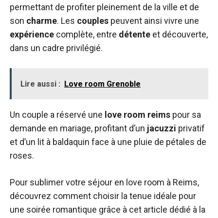
permettant de profiter pleinement de la ville et de
son
charme
. Les
couples
peuvent ainsi vivre une
expérience
complète, entre
détente
et découverte,
dans un cadre privilégié.
Lire aussi :
Love room Grenoble
Un couple a réservé une
love room reims
pour sa
demande en mariage, profitant d’un
jacuzzi
privatif
et d’un lit à baldaquin face à une pluie de pétales de
roses.
Pour sublimer votre séjour en love room à Reims,
découvrez comment choisir la tenue idéale pour
une soirée romantique grâce à cet article dédié à la