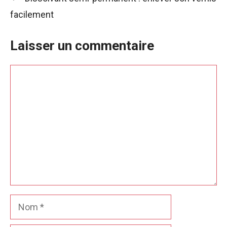
facilement
Laisser un commentaire
Commentaire
Nom