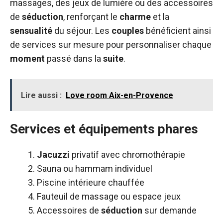
massages, des jeux de lumière ou des accessoires
de
séduction
, renforçant le
charme
et la
sensualité
du séjour. Les
couples
bénéficient ainsi
de services sur mesure pour personnaliser chaque
moment
passé dans la
suite
.
Lire aussi :
Love room Aix-en-Provence
Services et équipements phares
Jacuzzi
privatif avec chromothérapie
Sauna ou hammam individuel
Piscine intérieure chauffée
Fauteuil de massage ou espace jeux
Accessoires de
séduction
sur demande