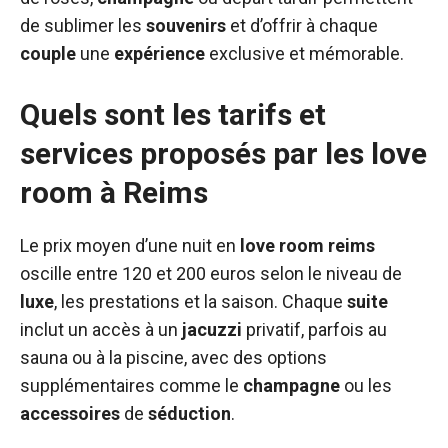
de sublimer les
souvenirs
et d’offrir à chaque
couple
une
expérience
exclusive et mémorable.
Quels sont les tarifs et
services proposés par les love
room à Reims
Le prix moyen d’une nuit en
love room reims
oscille entre 120 et 200 euros selon le niveau de
luxe
, les prestations et la saison. Chaque
suite
inclut un accès à un
jacuzzi
privatif, parfois au
sauna ou à la piscine, avec des options
supplémentaires comme le
champagne
ou les
accessoires
de
séduction
.