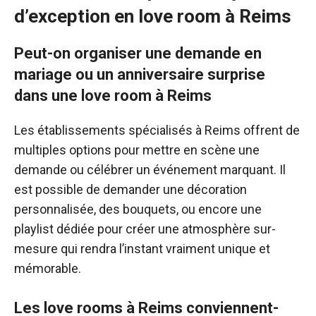
d’exception en love room à Reims
Peut-on organiser une demande en
mariage ou un anniversaire surprise
dans une love room à Reims
Les établissements spécialisés à Reims offrent de
multiples options pour mettre en scène une
demande ou célébrer un événement marquant. Il
est possible de demander une décoration
personnalisée, des bouquets, ou encore une
playlist dédiée pour créer une atmosphère sur-
mesure qui rendra l’instant vraiment unique et
mémorable.
Les love rooms à Reims conviennent-