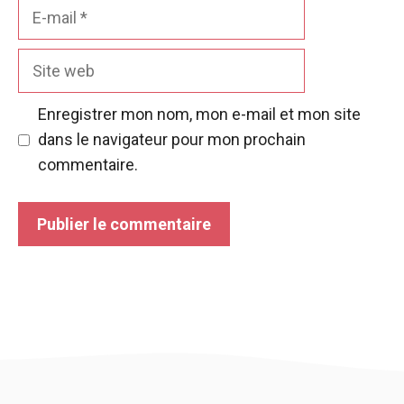
E-
mail
Site
web
Enregistrer mon nom, mon e-mail et mon site
dans le navigateur pour mon prochain
commentaire.