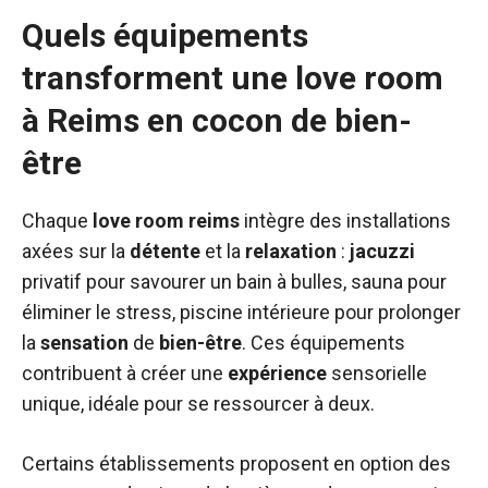
Quels équipements
transforment une love room
à Reims en cocon de bien-
être
Chaque
love room reims
intègre des installations
axées sur la
détente
et la
relaxation
:
jacuzzi
privatif pour savourer un bain à bulles, sauna pour
éliminer le stress, piscine intérieure pour prolonger
la
sensation
de
bien-être
. Ces équipements
contribuent à créer une
expérience
sensorielle
unique, idéale pour se ressourcer à deux.
Certains établissements proposent en option des