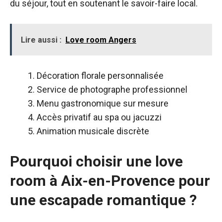
du séjour, tout en soutenant le savoir-faire local.
Lire aussi :
Love room Angers
Décoration florale personnalisée
Service de photographe professionnel
Menu gastronomique sur mesure
Accès privatif au spa ou jacuzzi
Animation musicale discrète
Pourquoi choisir une love
room à Aix-en-Provence pour
une escapade romantique ?