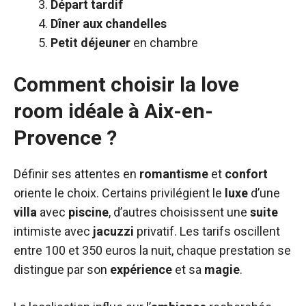
Départ tardif
Dîner aux chandelles
Petit déjeuner
en chambre
Comment choisir la love
room idéale à Aix-en-
Provence ?
Définir ses attentes en
romantisme
et
confort
oriente le choix. Certains privilégient le
luxe
d’une
villa
avec
piscine
, d’autres choisissent une
suite
intimiste avec
jacuzzi
privatif. Les tarifs oscillent
entre 100 et 350 euros la nuit, chaque prestation se
distingue par son
expérience
et sa
magie
.