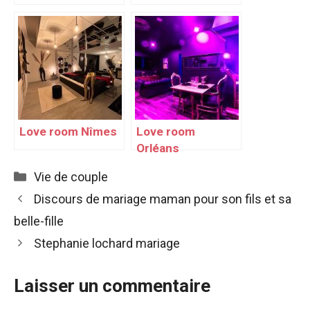
Love room Nîmes
Love room
Orléans
Catégories
Vie de couple
Discours de mariage maman pour son fils et sa
belle-fille
Stephanie lochard mariage
Laisser un commentaire