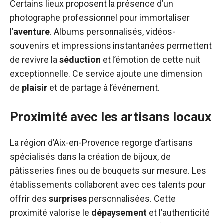
Certains lieux proposent la présence d’un
photographe professionnel pour immortaliser
l’
aventure
. Albums personnalisés, vidéos-
souvenirs et impressions instantanées permettent
de revivre la
séduction
et l’émotion de cette nuit
exceptionnelle. Ce service ajoute une dimension
de
plaisir
et de partage à l’événement.
Proximité avec les artisans locaux
La région d’Aix-en-Provence regorge d’artisans
spécialisés dans la création de bijoux, de
pâtisseries fines ou de bouquets sur mesure. Les
établissements collaborent avec ces talents pour
offrir des
surprises
personnalisées. Cette
proximité valorise le
dépaysement
et l’authenticité