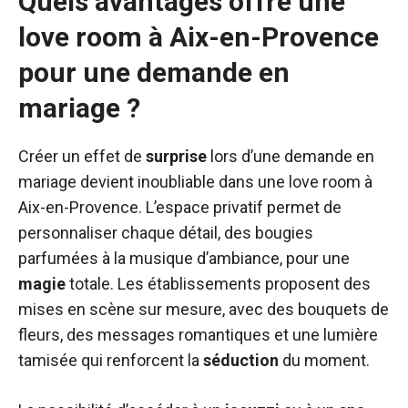
Quels avantages offre une
love room à Aix-en-Provence
pour une demande en
mariage ?
Créer un effet de
surprise
lors d’une demande en
mariage devient inoubliable dans une love room à
Aix-en-Provence. L’espace privatif permet de
personnaliser chaque détail, des bougies
parfumées à la musique d’ambiance, pour une
magie
totale. Les établissements proposent des
mises en scène sur mesure, avec des bouquets de
fleurs, des messages romantiques et une lumière
tamisée qui renforcent la
séduction
du moment.