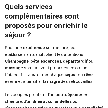
Quels services
complémentaires sont
proposés pour enrichir le
séjour ?
Pour une
expérience
sur mesure, les
établissements multiplient les attentions.
Champagne
,
pétalesderoses
,
départtardif
ou
massage
sont souvent proposés en option.
L’objectif : transformer chaque
séjour
en
rêve
éveillé et intensifier la
magie
des retrouvailles.
Les couples profitent d’un
petitdéjeuner
en
chambre, d’un
dînerauxchandelles
ou