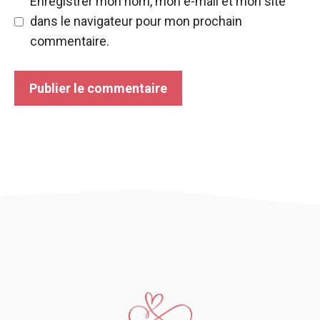
Enregistrer mon nom, mon e-mail et mon site
dans le navigateur pour mon prochain
commentaire.