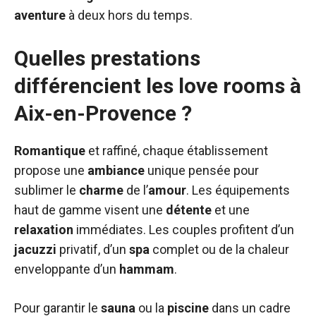
aventure
à deux hors du temps.
Quelles prestations
différencient les love rooms à
Aix-en-Provence ?
Romantique
et raffiné, chaque établissement
propose une
ambiance
unique pensée pour
sublimer le
charme
de l’
amour
. Les équipements
haut de gamme visent une
détente
et une
relaxation
immédiates. Les couples profitent d’un
jacuzzi
privatif, d’un
spa
complet ou de la chaleur
enveloppante d’un
hammam
.
Pour garantir le
sauna
ou la
piscine
dans un cadre