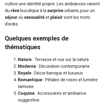
cultive une identité propre. Les ambiances varient
du
rêve
bucolique à la
surprise
urbaine, pour un
séjour
où
sensualité
et
plaisir
sont les mots
d’ordre.
Quelques exemples de
thématiques
Nature
: Terrasse et vue sur la nature
Moderne
: Décoration contemporaine
Royale
: Décor baroque et luxueux
Romantique
: Pétales de roses et lumière
tamisée
Coquine
: Accessoires et ambiance
suggestive