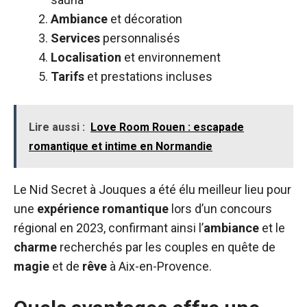
Ambiance
et décoration
Services
personnalisés
Localisation
et environnement
Tarifs
et prestations incluses
Lire aussi :
Love Room Rouen : escapade
romantique et intime en Normandie
Le Nid Secret à Jouques a été élu meilleur lieu pour
une
expérience
romantique
lors d’un concours
régional en 2023, confirmant ainsi l’
ambiance
et le
charme
recherchés par les couples en quête de
magie
et de
rêve
à Aix-en-Provence.