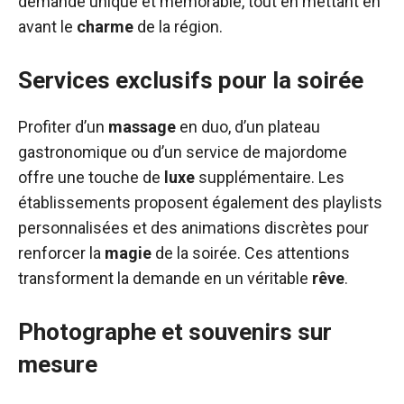
demande unique et mémorable, tout en mettant en
avant le
charme
de la région.
Services exclusifs pour la soirée
Profiter d’un
massage
en duo, d’un plateau
gastronomique ou d’un service de majordome
offre une touche de
luxe
supplémentaire. Les
établissements proposent également des playlists
personnalisées et des animations discrètes pour
renforcer la
magie
de la soirée. Ces attentions
transforment la demande en un véritable
rêve
.
Photographe et souvenirs sur
mesure