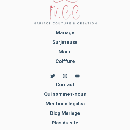
Mariage
Surjeteuse
Mode
Coiffure
Contact
Qui sommes-nous
Mentions légales
Blog Mariage
Plan du site