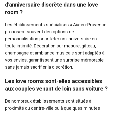
d’anniversaire discrète dans une love
room ?
Les établissements spécialisés à Aix-en-Provence
proposent souvent des options de
personnalisation pour fêter un anniversaire en
toute intimité. Décoration sur mesure, gâteau,
champagne et ambiance musicale sont adaptés à
vos envies, garantissant une surprise mémorable
sans jamais sacrifier la discrétion.
Les love rooms sont-elles accessibles
aux couples venant de loin sans voiture ?
De nombreux établissements sont situés à
proximité du centre-ville ou à quelques minutes