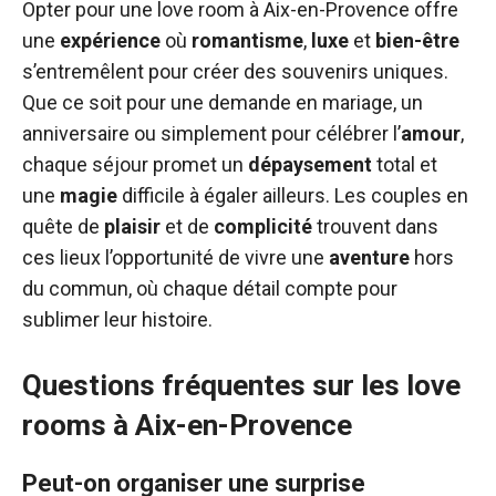
Opter pour une love room à Aix-en-Provence offre
une
expérience
où
romantisme
,
luxe
et
bien-être
s’entremêlent pour créer des souvenirs uniques.
Que ce soit pour une demande en mariage, un
anniversaire ou simplement pour célébrer l’
amour
,
chaque séjour promet un
dépaysement
total et
une
magie
difficile à égaler ailleurs. Les couples en
quête de
plaisir
et de
complicité
trouvent dans
ces lieux l’opportunité de vivre une
aventure
hors
du commun, où chaque détail compte pour
sublimer leur histoire.
Questions fréquentes sur les love
rooms à Aix-en-Provence
Peut-on organiser une surprise