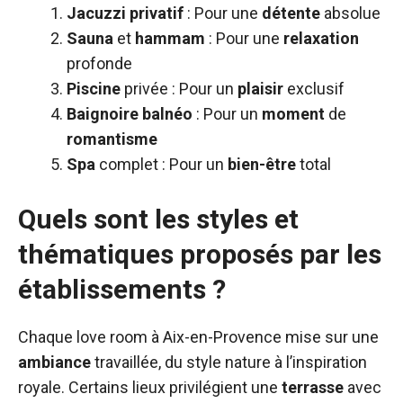
Jacuzzi privatif
: Pour une
détente
absolue
Sauna
et
hammam
: Pour une
relaxation
profonde
Piscine
privée : Pour un
plaisir
exclusif
Baignoire balnéo
: Pour un
moment
de
romantisme
Spa
complet : Pour un
bien-être
total
Quels sont les styles et
thématiques proposés par les
établissements ?
Chaque love room à Aix-en-Provence mise sur une
ambiance
travaillée, du style nature à l’inspiration
royale. Certains lieux privilégient une
terrasse
avec