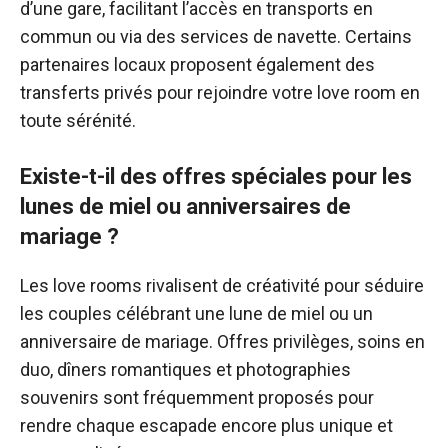
d’une gare, facilitant l’accès en transports en
commun ou via des services de navette. Certains
partenaires locaux proposent également des
transferts privés pour rejoindre votre love room en
toute sérénité.
Existe-t-il des offres spéciales pour les
lunes de miel ou anniversaires de
mariage ?
Les love rooms rivalisent de créativité pour séduire
les couples célébrant une lune de miel ou un
anniversaire de mariage. Offres privilèges, soins en
duo, dîners romantiques et photographies
souvenirs sont fréquemment proposés pour
rendre chaque escapade encore plus unique et