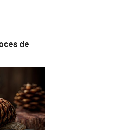
noces de