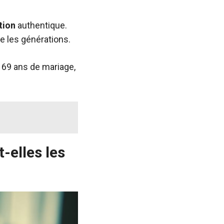
tion
authentique.
e les générations.
 69 ans de mariage,
-elles les