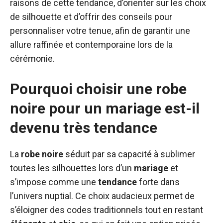
raisons de cette tendance, d’orienter sur les choix
de silhouette et d’offrir des conseils pour
personnaliser votre tenue, afin de garantir une
allure raffinée et contemporaine lors de la
cérémonie.
Pourquoi choisir une robe
noire pour un mariage est-il
devenu très tendance
La
robe
noire
séduit par sa capacité à sublimer
toutes les silhouettes lors d’un
mariage
et
s’impose comme une
tendance
forte dans
l’univers nuptial. Ce choix audacieux permet de
s’éloigner des codes traditionnels tout en restant