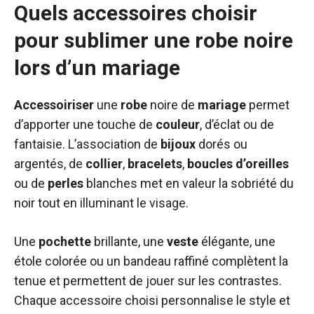
Quels accessoires choisir
pour sublimer une robe noire
lors d’un mariage
Accessoiriser
une
robe
noire de
mariage
permet
d’apporter une touche de
couleur
, d’éclat ou de
fantaisie. L’association de
bijoux
dorés ou
argentés, de
collier
,
bracelets
,
boucles d’oreilles
ou de
perles
blanches met en valeur la sobriété du
noir tout en illuminant le visage.
Une
pochette
brillante, une
veste
élégante, une
étole colorée ou un bandeau raffiné complètent la
tenue et permettent de jouer sur les contrastes.
Chaque accessoire choisi personnalise le style et