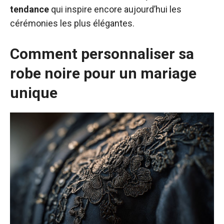
tendance
qui inspire encore aujourd’hui les
cérémonies les plus élégantes.
Comment personnaliser sa
robe noire pour un mariage
unique