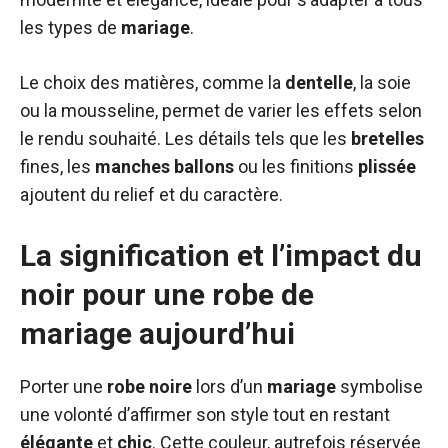
les types de
mariage
.
Le choix des matières, comme la
dentelle
, la soie
ou la mousseline, permet de varier les effets selon
le rendu souhaité. Les détails tels que les
bretelles
fines, les
manches
ballons
ou les finitions
plissée
ajoutent du relief et du caractère.
La signification et l’impact du
noir pour une robe de
mariage aujourd’hui
Porter une
robe
noire
lors d’un
mariage
symbolise
une volonté d’affirmer son style tout en restant
élégante
et
chic
. Cette couleur, autrefois réservée