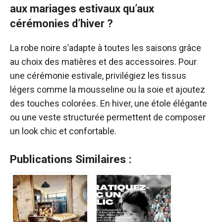
aux mariages estivaux qu’aux
cérémonies d’hiver ?
La robe noire s’adapte à toutes les saisons grâce
au choix des matières et des accessoires. Pour
une cérémonie estivale, privilégiez les tissus
légers comme la mousseline ou la soie et ajoutez
des touches colorées. En hiver, une étole élégante
ou une veste structurée permettent de composer
un look chic et confortable.
Publications Similaires :