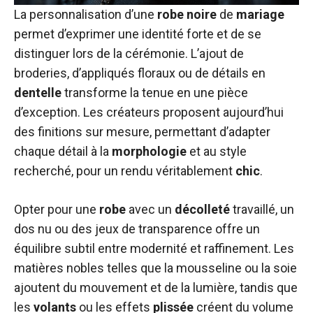
La personnalisation d’une
robe
noire
de
mariage
permet d’exprimer une identité forte et de se
distinguer lors de la cérémonie. L’ajout de
broderies, d’appliqués floraux ou de détails en
dentelle
transforme la tenue en une pièce
d’exception. Les créateurs proposent aujourd’hui
des finitions sur mesure, permettant d’adapter
chaque détail à la
morphologie
et au style
recherché, pour un rendu véritablement
chic
.
Opter pour une
robe
avec un
décolleté
travaillé, un
dos nu ou des jeux de transparence offre un
équilibre subtil entre modernité et raffinement. Les
matières nobles telles que la mousseline ou la soie
ajoutent du mouvement et de la lumière, tandis que
les
volants
ou les effets
plissée
créent du volume