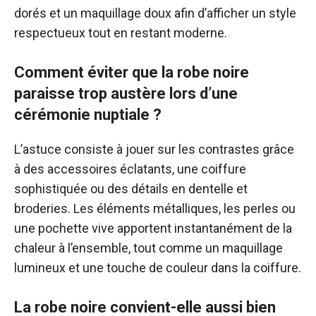
dorés et un maquillage doux afin d’afficher un style
respectueux tout en restant moderne.
Comment éviter que la robe noire
paraisse trop austère lors d’une
cérémonie nuptiale ?
L’astuce consiste à jouer sur les contrastes grâce
à des accessoires éclatants, une coiffure
sophistiquée ou des détails en dentelle et
broderies. Les éléments métalliques, les perles ou
une pochette vive apportent instantanément de la
chaleur à l’ensemble, tout comme un maquillage
lumineux et une touche de couleur dans la coiffure.
La robe noire convient-elle aussi bien