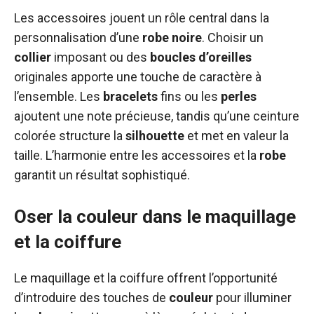
Les accessoires jouent un rôle central dans la
personnalisation d’une
robe
noire
. Choisir un
collier
imposant ou des
boucles d’oreilles
originales apporte une touche de caractère à
l’ensemble. Les
bracelets
fins ou les
perles
ajoutent une note précieuse, tandis qu’une ceinture
colorée structure la
silhouette
et met en valeur la
taille. L’harmonie entre les accessoires et la
robe
garantit un résultat sophistiqué.
Oser la couleur dans le maquillage
et la coiffure
Le maquillage et la coiffure offrent l’opportunité
d’introduire des touches de
couleur
pour illuminer