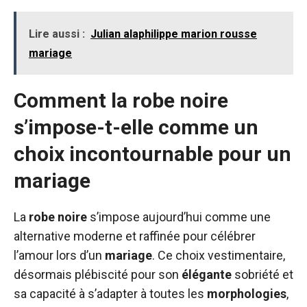
Lire aussi :
Julian alaphilippe marion rousse
mariage
Comment la robe noire
s’impose-t-elle comme un
choix incontournable pour un
mariage
La
robe
noire
s’impose aujourd’hui comme une
alternative moderne et raffinée pour célébrer
l’amour lors d’un
mariage
. Ce choix vestimentaire,
désormais plébiscité pour son
élégante
sobriété et
sa capacité à s’adapter à toutes les
morphologies
,