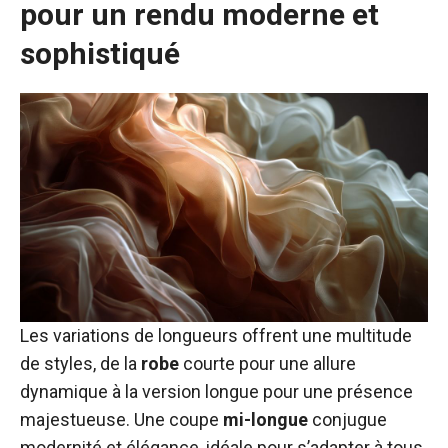
pour un rendu moderne et
sophistiqué
Les variations de longueurs offrent une multitude
de styles, de la
robe
courte pour une allure
dynamique à la version longue pour une présence
majestueuse. Une coupe
mi-longue
conjugue
modernité et élégance, idéale pour s’adapter à tous