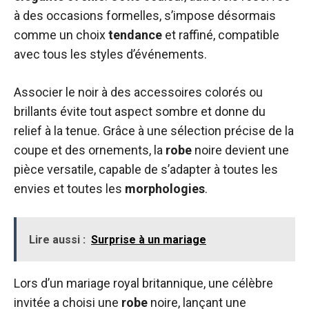
à des occasions formelles, s’impose désormais
comme un choix
tendance
et raffiné, compatible
avec tous les styles d’événements.
Associer le noir à des accessoires colorés ou
brillants évite tout aspect sombre et donne du
relief à la tenue. Grâce à une sélection précise de la
coupe et des ornements, la
robe
noire devient une
pièce versatile, capable de s’adapter à toutes les
envies et toutes les
morphologies
.
Lire aussi :
Surprise à un mariage
Lors d’un mariage royal britannique, une célèbre
invitée a choisi une
robe
noire, lançant une