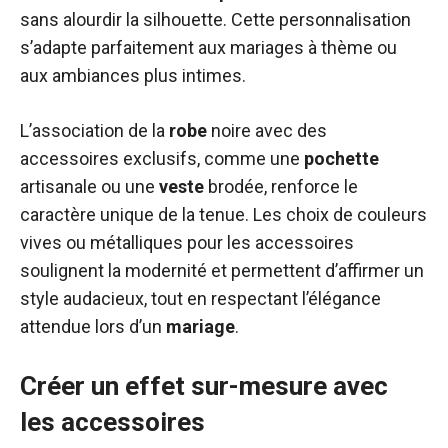
sans alourdir la silhouette. Cette personnalisation
s’adapte parfaitement aux mariages à thème ou
aux ambiances plus intimes.
L’association de la
robe
noire avec des
accessoires exclusifs, comme une
pochette
artisanale ou une
veste
brodée, renforce le
caractère unique de la tenue. Les choix de couleurs
vives ou métalliques pour les accessoires
soulignent la modernité et permettent d’affirmer un
style audacieux, tout en respectant l’élégance
attendue lors d’un
mariage
.
Créer un effet sur-mesure avec
les accessoires