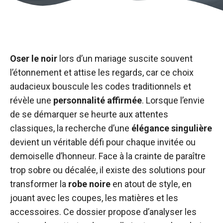
Oser le noir
lors d’un mariage suscite souvent
l’étonnement et attise les regards, car ce choix
audacieux bouscule les codes traditionnels et
révèle une
personnalité affirmée
. Lorsque l’envie
de se démarquer se heurte aux attentes
classiques, la recherche d’une
élégance singulière
devient un véritable défi pour chaque invitée ou
demoiselle d’honneur. Face à la crainte de paraître
trop sobre ou décalée, il existe des solutions pour
transformer la
robe noire
en atout de style, en
jouant avec les coupes, les matières et les
accessoires. Ce dossier propose d’analyser les