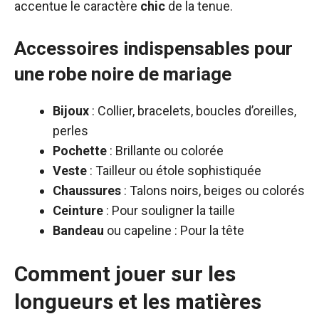
accentue le caractère
chic
de la tenue.
Accessoires indispensables pour
une robe noire de mariage
Bijoux
: Collier, bracelets, boucles d’oreilles,
perles
Pochette
: Brillante ou colorée
Veste
: Tailleur ou étole sophistiquée
Chaussures
: Talons noirs, beiges ou colorés
Ceinture
: Pour souligner la taille
Bandeau
ou capeline : Pour la tête
Comment jouer sur les
longueurs et les matières