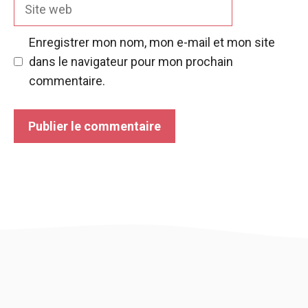
Site
web
Enregistrer mon nom, mon e-mail et mon site
dans le navigateur pour mon prochain
commentaire.