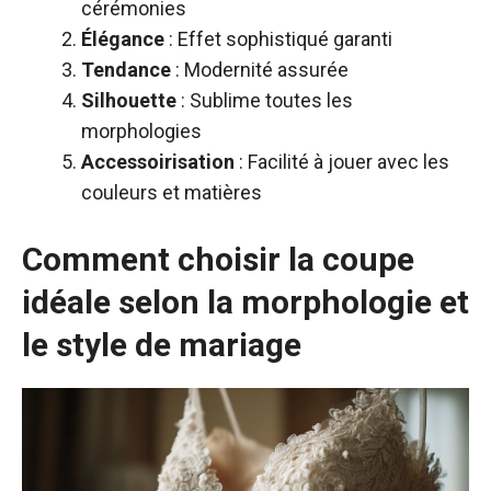
cérémonies
Élégance
: Effet sophistiqué garanti
Tendance
: Modernité assurée
Silhouette
: Sublime toutes les
morphologies
Accessoirisation
: Facilité à jouer avec les
couleurs et matières
Comment choisir la coupe
idéale selon la morphologie et
le style de mariage