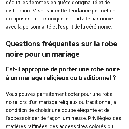
séduit les femmes en quête d’originalité et de
distinction. Miser sur cette
tendance
permet de
composer un look unique, en parfaite harmonie
avec la personnalité et l’esprit de la cérémonie.
Questions fréquentes sur la robe
noire pour un mariage
Est-il approprié de porter une robe noire
à un mariage religieux ou traditionnel ?
Vous pouvez parfaitement opter pour une robe
noire lors d’un mariage religieux ou traditionnel, à
condition de choisir une coupe élégante et de
l’accessoiriser de façon lumineuse. Privilégiez des
matières raffinées, des accessoires colorés ou