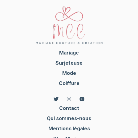
Mariage
Surjeteuse
Mode
Coiffure
Contact
Qui sommes-nous
Mentions légales