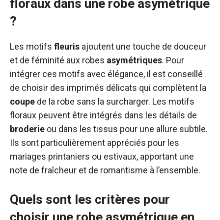
floraux dans une robe asymétrique
?
Les motifs
fleuris
ajoutent une touche de douceur
et de féminité aux robes
asymétriques
. Pour
intégrer ces motifs avec élégance, il est conseillé
de choisir des imprimés délicats qui complètent la
coupe
de la robe sans la surcharger. Les motifs
floraux peuvent être intégrés dans les détails de
broderie
ou dans les tissus pour une allure subtile.
Ils sont particulièrement appréciés pour les
mariages printaniers ou estivaux, apportant une
note de fraîcheur et de romantisme à l’ensemble.
Quels sont les critères pour
choisir une robe asymétrique en