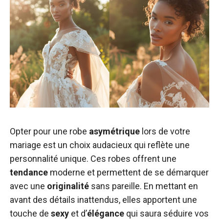
Opter pour une robe
asymétrique
lors de votre
mariage est un choix audacieux qui reflète une
personnalité unique. Ces robes offrent une
tendance
moderne et permettent de se démarquer
avec une
originalité
sans pareille. En mettant en
avant des détails inattendus, elles apportent une
touche de
sexy
et d’
élégance
qui saura séduire vos