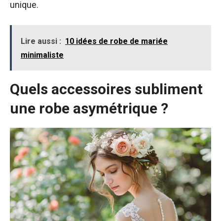
unique.
Lire aussi :
10 idées de robe de mariée
minimaliste
Quels accessoires subliment
une robe asymétrique ?