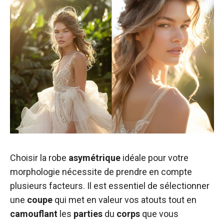
Choisir la robe
asymétrique
idéale pour votre
morphologie nécessite de prendre en compte
plusieurs facteurs. Il est essentiel de sélectionner
une
coupe
qui met en valeur vos atouts tout en
camouflant
les
parties
du
corps
que vous