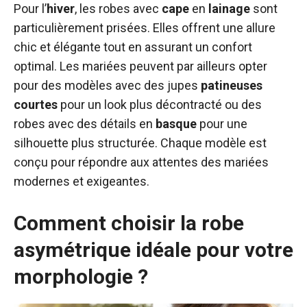
Pour l’
hiver
, les robes avec
cape
en
lainage
sont
particulièrement prisées. Elles offrent une allure
chic et élégante tout en assurant un confort
optimal. Les mariées peuvent par ailleurs opter
pour des modèles avec des jupes
patineuses
courtes
pour un look plus décontracté ou des
robes avec des détails en
basque
pour une
silhouette plus structurée. Chaque modèle est
conçu pour répondre aux attentes des mariées
modernes et exigeantes.
Comment choisir la robe
asymétrique idéale pour votre
morphologie ?