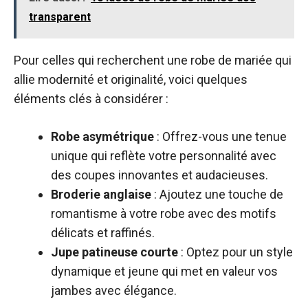
transparent
Pour celles qui recherchent une robe de mariée qui
allie modernité et originalité, voici quelques
éléments clés à considérer :
Robe asymétrique
: Offrez-vous une tenue
unique qui reflète votre personnalité avec
des coupes innovantes et audacieuses.
Broderie anglaise
: Ajoutez une touche de
romantisme à votre robe avec des motifs
délicats et raffinés.
Jupe patineuse courte
: Optez pour un style
dynamique et jeune qui met en valeur vos
jambes avec élégance.