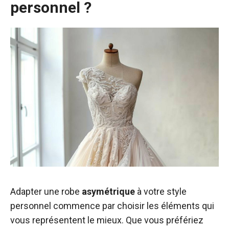
personnel ?
Adapter une robe
asymétrique
à votre style
personnel commence par choisir les éléments qui
vous représentent le mieux. Que vous préfériez