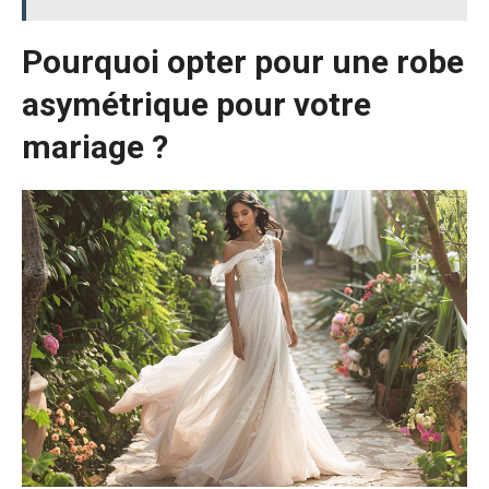
Pourquoi opter pour une robe
asymétrique pour votre
mariage ?