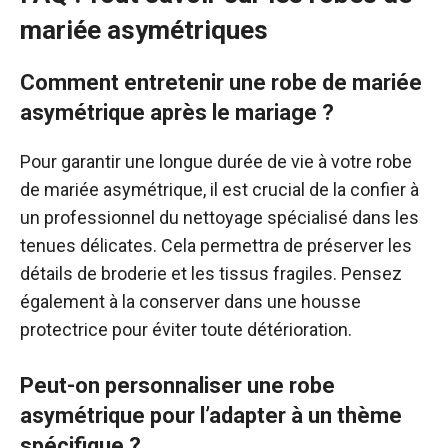
mariée asymétriques
Comment entretenir une robe de mariée
asymétrique après le mariage ?
Pour garantir une longue durée de vie à votre robe
de mariée asymétrique, il est crucial de la confier à
un professionnel du nettoyage spécialisé dans les
tenues délicates. Cela permettra de préserver les
détails de broderie et les tissus fragiles. Pensez
également à la conserver dans une housse
protectrice pour éviter toute détérioration.
Peut-on personnaliser une robe
asymétrique pour l’adapter à un thème
spécifique ?