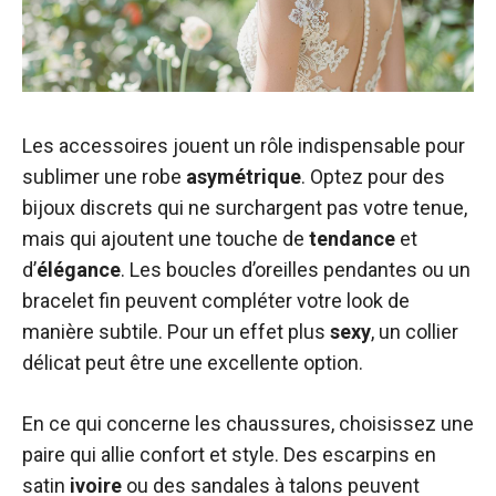
Les accessoires jouent un rôle indispensable pour
sublimer une robe
asymétrique
. Optez pour des
bijoux discrets qui ne surchargent pas votre tenue,
mais qui ajoutent une touche de
tendance
et
d’
élégance
. Les boucles d’oreilles pendantes ou un
bracelet fin peuvent compléter votre look de
manière subtile. Pour un effet plus
sexy
, un collier
délicat peut être une excellente option.
En ce qui concerne les chaussures, choisissez une
paire qui allie confort et style. Des escarpins en
satin
ivoire
ou des sandales à talons peuvent