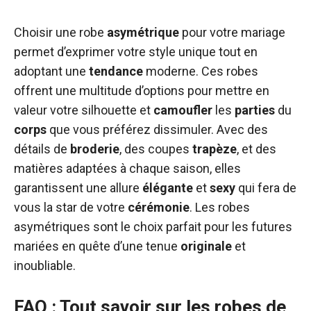
Choisir une robe
asymétrique
pour votre mariage
permet d’exprimer votre style unique tout en
adoptant une
tendance
moderne. Ces robes
offrent une multitude d’options pour mettre en
valeur votre silhouette et
camoufler
les
parties
du
corps
que vous préférez dissimuler. Avec des
détails de
broderie
, des coupes
trapèze
, et des
matières adaptées à chaque saison, elles
garantissent une allure
élégante
et
sexy
qui fera de
vous la star de votre
cérémonie
. Les robes
asymétriques sont le choix parfait pour les futures
mariées en quête d’une tenue
originale
et
inoubliable.
FAQ : Tout savoir sur les robes de