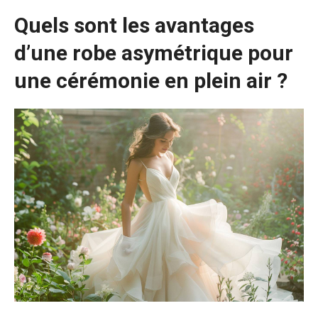
Quels sont les avantages
d’une robe asymétrique pour
une cérémonie en plein air ?