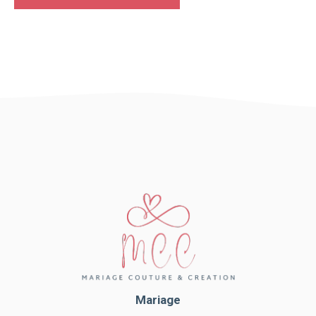
Mariage