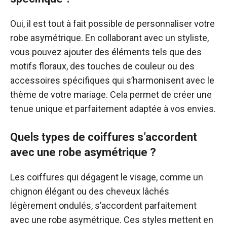
Oui, il est tout à fait possible de personnaliser votre
robe asymétrique. En collaborant avec un styliste,
vous pouvez ajouter des éléments tels que des
motifs floraux, des touches de couleur ou des
accessoires spécifiques qui s’harmonisent avec le
thème de votre mariage. Cela permet de créer une
tenue unique et parfaitement adaptée à vos envies.
Quels types de coiffures s’accordent
avec une robe asymétrique ?
Les coiffures qui dégagent le visage, comme un
chignon élégant ou des cheveux lâchés
légèrement ondulés, s’accordent parfaitement
avec une robe asymétrique. Ces styles mettent en