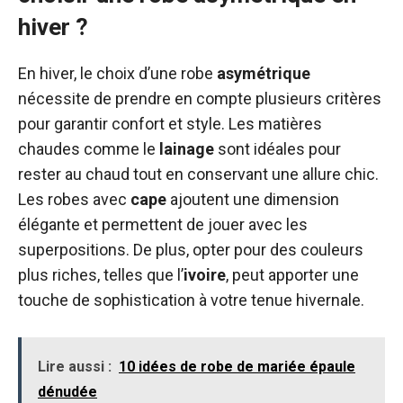
hiver ?
En hiver, le choix d’une robe
asymétrique
nécessite de prendre en compte plusieurs critères
pour garantir confort et style. Les matières
chaudes comme le
lainage
sont idéales pour
rester au chaud tout en conservant une allure chic.
Les robes avec
cape
ajoutent une dimension
élégante et permettent de jouer avec les
superpositions. De plus, opter pour des couleurs
plus riches, telles que l’
ivoire
, peut apporter une
touche de sophistication à votre tenue hivernale.
Lire aussi :
10 idées de robe de mariée épaule
dénudée