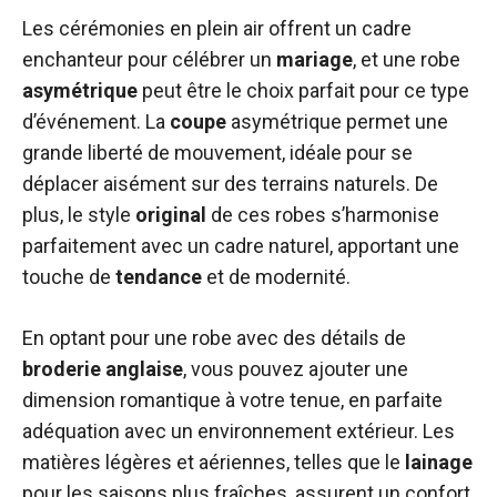
Les cérémonies en plein air offrent un cadre
enchanteur pour célébrer un
mariage
, et une robe
asymétrique
peut être le choix parfait pour ce type
d’événement. La
coupe
asymétrique permet une
grande liberté de mouvement, idéale pour se
déplacer aisément sur des terrains naturels. De
plus, le style
original
de ces robes s’harmonise
parfaitement avec un cadre naturel, apportant une
touche de
tendance
et de modernité.
En optant pour une robe avec des détails de
broderie
anglaise
, vous pouvez ajouter une
dimension romantique à votre tenue, en parfaite
adéquation avec un environnement extérieur. Les
matières légères et aériennes, telles que le
lainage
pour les saisons plus fraîches, assurent un confort