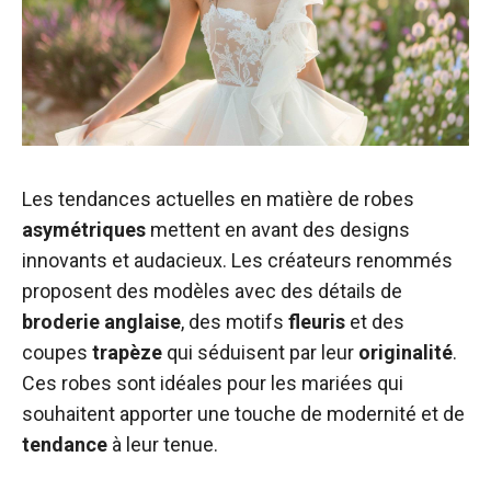
Les tendances actuelles en matière de robes
asymétriques
mettent en avant des designs
innovants et audacieux. Les créateurs renommés
proposent des modèles avec des détails de
broderie
anglaise
, des motifs
fleuris
et des
coupes
trapèze
qui séduisent par leur
originalité
.
Ces robes sont idéales pour les mariées qui
souhaitent apporter une touche de modernité et de
tendance
à leur tenue.