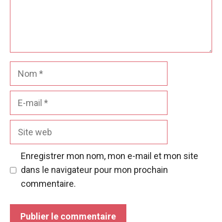
Nom
E-
mail
Site
web
Enregistrer mon nom, mon e-mail et mon site
dans le navigateur pour mon prochain
commentaire.