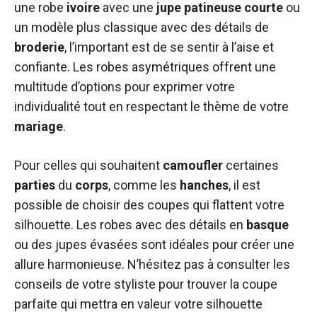
une robe
ivoire
avec une
jupe
patineuse
courte
ou
un modèle plus classique avec des détails de
broderie
, l’important est de se sentir à l’aise et
confiante. Les robes asymétriques offrent une
multitude d’options pour exprimer votre
individualité tout en respectant le thème de votre
mariage
.
Pour celles qui souhaitent
camoufler
certaines
parties
du
corps
, comme les
hanches
, il est
possible de choisir des coupes qui flattent votre
silhouette. Les robes avec des détails en
basque
ou des jupes évasées sont idéales pour créer une
allure harmonieuse. N’hésitez pas à consulter les
conseils de votre styliste pour trouver la coupe
parfaite qui mettra en valeur votre silhouette