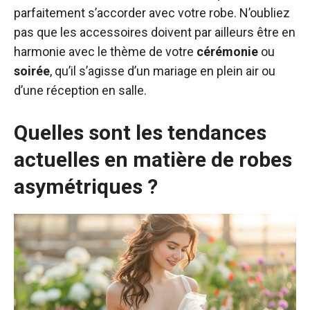
parfaitement s’accorder avec votre robe. N’oubliez
pas que les accessoires doivent par ailleurs être en
harmonie avec le thème de votre
cérémonie
ou
soirée
, qu’il s’agisse d’un mariage en plein air ou
d’une réception en salle.
Quelles sont les tendances
actuelles en matière de robes
asymétriques ?