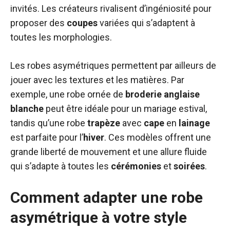
invités. Les créateurs rivalisent d’ingéniosité pour
proposer des
coupes
variées qui s’adaptent à
toutes les morphologies.
Les robes asymétriques permettent par ailleurs de
jouer avec les textures et les matières. Par
exemple, une robe ornée de
broderie
anglaise
blanche
peut être idéale pour un mariage estival,
tandis qu’une robe
trapèze
avec
cape
en
lainage
est parfaite pour l’
hiver
. Ces modèles offrent une
grande liberté de mouvement et une allure fluide
qui s’adapte à toutes les
cérémonies
et
soirées
.
Comment adapter une robe
asymétrique à votre style