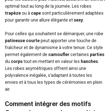
optimal tout au long de la journée. Les robes
trapèze
ou à
cape
sont particulièrement adaptées
pour garantir une allure élégante et
sexy
.
Pour celles qui souhaitent se démarquer, une robe
patineuse
courte
peut apporter une touche de
fraîcheur et de dynamisme à votre tenue. Ce style
permet également de
camoufler
certaines
parties
du
corps
tout en mettant en valeur les
hanches
.
Les robes asymétriques offrent ainsi une
polyvalence inégalée, s’adaptant à toutes les
envies et à tous les types de cérémonies en plein
air.
Comment intégrer des motifs