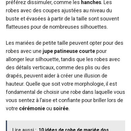
préférez dissimuler, comme les
hanches
. Les
robes avec des coupes ajustées au niveau du
buste et évasées à partir de la taille sont souvent
flatteuses pour de nombreuses silhouettes.
Les mariées de petite taille peuvent opter pour des
robes avec une
jupe
patineuse
courte
pour
allonger leur silhouette, tandis que les robes avec
des détails verticaux, comme des plis ou des
drapés, peuvent aider à créer une illusion de
hauteur. Quelle que soit votre morphologie, il est
fondamental de choisir une robe dans laquelle vous
vous sentez à l’aise et confiante pour briller lors de
votre
cérémonie
ou
soirée
.
Lire aussi :
10 idées de robe de mariée dos