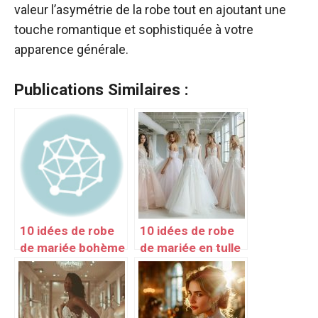
valeur l’asymétrie de la robe tout en ajoutant une
touche romantique et sophistiquée à votre
apparence générale.
Publications Similaires :
10 idées de robe
10 idées de robe
de mariée bohème
de mariée en tulle