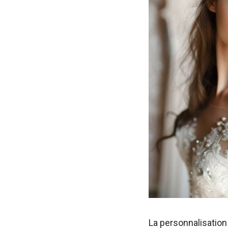
La personnalisation