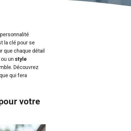
 personnalité
t la clé pour se
r que chaque détail
 ou un
style
emble. Découvrez
que qui fera
pour votre