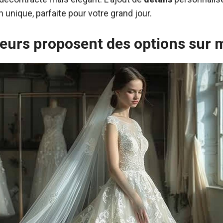
 unique, parfaite pour votre grand jour.
teurs proposent des options sur 