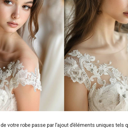
 de votre robe passe par l’ajout d’éléments uniques tels