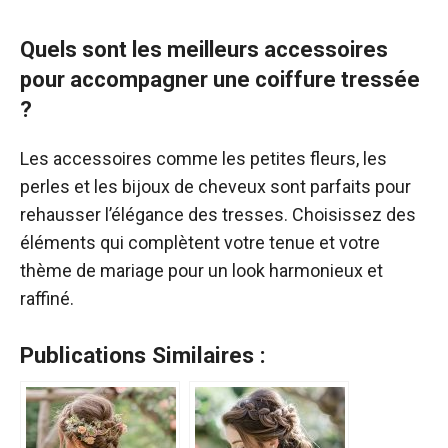
Quels sont les meilleurs accessoires
pour accompagner une coiffure tressée
?
Les accessoires comme les petites fleurs, les
perles et les bijoux de cheveux sont parfaits pour
rehausser l’élégance des tresses. Choisissez des
éléments qui complètent votre tenue et votre
thème de mariage pour un look harmonieux et
raffiné.
Publications Similaires :