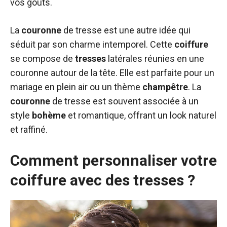
vos goûts.
La
couronne
de tresse est une autre idée qui
séduit par son charme intemporel. Cette
coiffure
se compose de
tresses
latérales réunies en une
couronne autour de la tête. Elle est parfaite pour un
mariage en plein air ou un thème
champêtre
. La
couronne
de tresse est souvent associée à un
style
bohème
et romantique, offrant un look naturel
et raffiné.
Comment personnaliser votre
coiffure avec des tresses ?