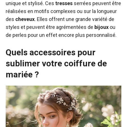
unique et stylisé. Ces
tresses
serrées peuvent être
réalisées en motifs complexes ou sur la longueur
des
cheveux
. Elles offrent une grande variété de
styles et peuvent être agrémentées de
bijoux
ou
de perles pour un effet encore plus personnalisé.
Quels accessoires pour
sublimer votre coiffure de
mariée ?