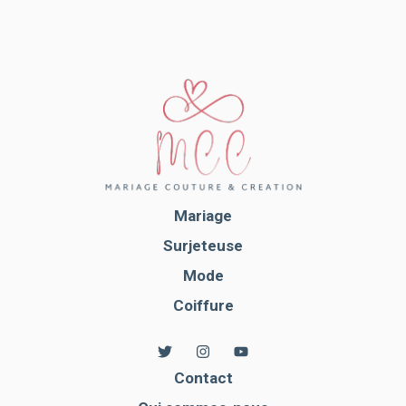
Mariage
Surjeteuse
Mode
Coiffure
Contact