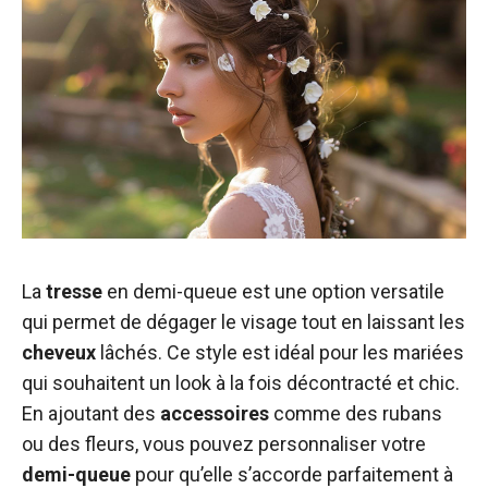
La
tresse
en demi-queue est une option versatile
qui permet de dégager le visage tout en laissant les
cheveux
lâchés. Ce style est idéal pour les mariées
qui souhaitent un look à la fois décontracté et chic.
En ajoutant des
accessoires
comme des rubans
ou des fleurs, vous pouvez personnaliser votre
demi-queue
pour qu’elle s’accorde parfaitement à