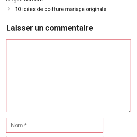
10 idées de coiffure mariage originale
Laisser un commentaire
Commentaire
Nom