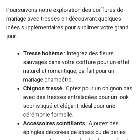
Poursuivons notre exploration des coiffures de
mariage avec tresses en découvrant quelques
idées supplémentaires pour sublimer votre grand
jour.
Tresse bohème
: Intégrez des fleurs
sauvages dans votre coiffure pour un effet
naturel et romantique, parfait pour un
mariage champêtre.
Chignon tressé
: Optez pour un chignon bas
avec des tresses entrelacées pour un look
sophistiqué et élégant, idéal pour une
cérémonie formelle.
Accessoires scintillants
: Ajoutez des
épingles décorées de strass ou de perles