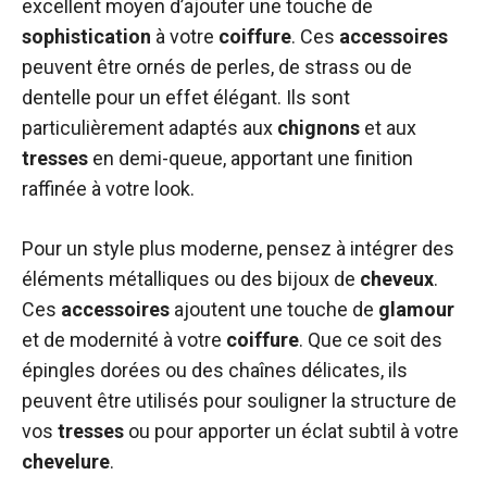
excellent moyen d’ajouter une touche de
sophistication
à votre
coiffure
. Ces
accessoires
peuvent être ornés de perles, de strass ou de
dentelle pour un effet élégant. Ils sont
particulièrement adaptés aux
chignons
et aux
tresses
en demi-queue, apportant une finition
raffinée à votre look.
Pour un style plus moderne, pensez à intégrer des
éléments métalliques ou des bijoux de
cheveux
.
Ces
accessoires
ajoutent une touche de
glamour
et de modernité à votre
coiffure
. Que ce soit des
épingles dorées ou des chaînes délicates, ils
peuvent être utilisés pour souligner la structure de
vos
tresses
ou pour apporter un éclat subtil à votre
chevelure
.