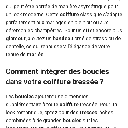
qui peut être portée de manière asymétrique pour
un look moderne. Cette
coiffure
classique s’adapte
parfaitement aux mariages en plein air ou aux
cérémonies champêtres. Pour un effet encore plus
glamour
, ajoutez un
bandeau
orné de strass ou de
dentelle, ce qui rehaussera l’élégance de votre
tenue de
mariée
.
Comment intégrer des boucles
dans votre coiffure tressée ?
Les
boucles
ajoutent une dimension
supplémentaire à toute
coiffure
tressée. Pour un
look romantique, optez pour des
tresses
lâches
combinées à de grandes
boucles
sur les