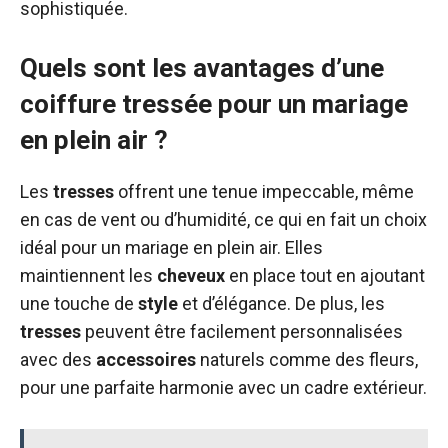
sophistiquée.
Quels sont les avantages d’une
coiffure tressée pour un mariage
en plein air ?
Les
tresses
offrent une tenue impeccable, même
en cas de vent ou d’humidité, ce qui en fait un choix
idéal pour un mariage en plein air. Elles
maintiennent les
cheveux
en place tout en ajoutant
une touche de
style
et d’élégance. De plus, les
tresses
peuvent être facilement personnalisées
avec des
accessoires
naturels comme des fleurs,
pour une parfaite harmonie avec un cadre extérieur.