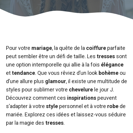
Pour votre
mariage
, la quête de la
coiffure
parfaite
peut sembler être un défi de taille. Les
tresses
sont
une option intemporelle qui allie à la fois
élégance
et
tendance
. Que vous rêviez d’un look
bohème
ou
d’une allure plus
glamour
, il existe une multitude de
styles pour sublimer votre
chevelure
le jour J.
Découvrez comment ces
inspirations
peuvent
s’adapter à votre
style
personnel et à votre
robe
de
mariée. Explorez ces idées et laissez-vous séduire
par la magie des
tresses
.