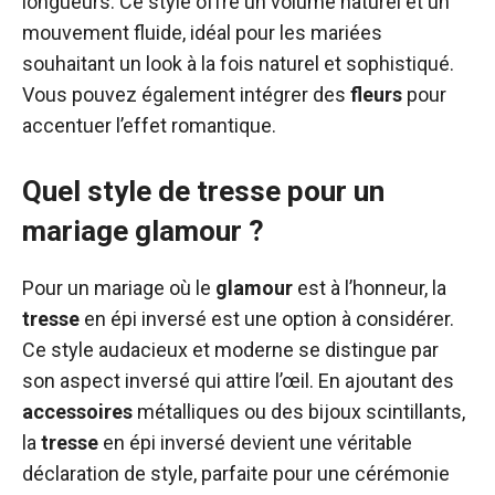
longueurs. Ce style offre un volume naturel et un
mouvement fluide, idéal pour les mariées
souhaitant un look à la fois naturel et sophistiqué.
Vous pouvez également intégrer des
fleurs
pour
accentuer l’effet romantique.
Quel style de tresse pour un
mariage glamour ?
Pour un mariage où le
glamour
est à l’honneur, la
tresse
en épi inversé est une option à considérer.
Ce style audacieux et moderne se distingue par
son aspect inversé qui attire l’œil. En ajoutant des
accessoires
métalliques ou des bijoux scintillants,
la
tresse
en épi inversé devient une véritable
déclaration de style, parfaite pour une cérémonie