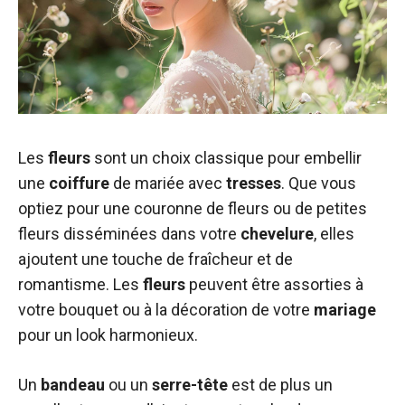
Les
fleurs
sont un choix classique pour embellir
une
coiffure
de mariée avec
tresses
. Que vous
optiez pour une couronne de fleurs ou de petites
fleurs disséminées dans votre
chevelure
, elles
ajoutent une touche de fraîcheur et de
romantisme. Les
fleurs
peuvent être assorties à
votre bouquet ou à la décoration de votre
mariage
pour un look harmonieux.
Un
bandeau
ou un
serre-tête
est de plus un