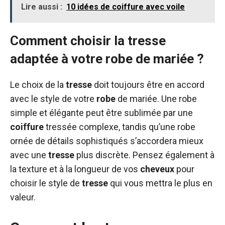
Lire aussi :
10 idées de coiffure avec voile
Comment choisir la tresse
adaptée à votre robe de mariée ?
Le choix de la
tresse
doit toujours être en accord
avec le style de votre
robe
de mariée. Une robe
simple et élégante peut être sublimée par une
coiffure
tressée complexe, tandis qu’une robe
ornée de détails sophistiqués s’accordera mieux
avec une
tresse
plus discrète. Pensez également à
la texture et à la longueur de vos
cheveux
pour
choisir le style de
tresse
qui vous mettra le plus en
valeur.