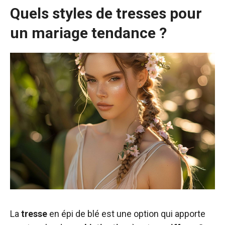
Quels styles de tresses pour
un mariage tendance ?
La
tresse
en épi de blé est une option qui apporte