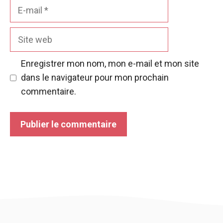
E-
mail
Site
web
Enregistrer mon nom, mon e-mail et mon site
dans le navigateur pour mon prochain
commentaire.