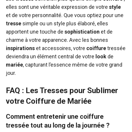
elles sont une véritable expression de votre
style
et de votre personnalité. Que vous optiez pour une
tresse
simple ou un style plus élaboré, elles
apportent une touche de
sophistication
et de
charme à votre apparence. Avec les bonnes
inspirations
et accessoires, votre
coiffure
tressée
deviendra un élément central de votre
look
de
mariée
, capturant l’essence même de votre grand
jour.
FAQ : Les Tresses pour Sublimer
votre Coiffure de Mariée
Comment entretenir une coiffure
tressée tout au long de la journée ?