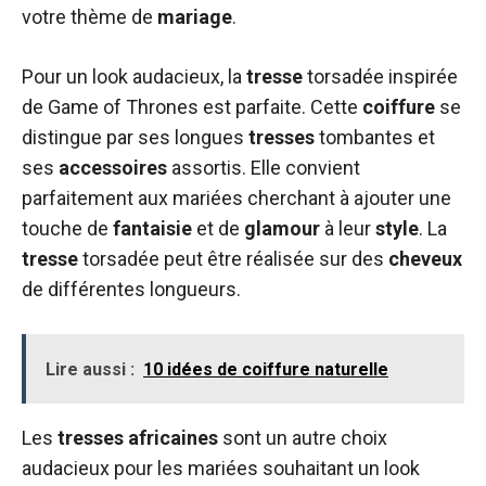
votre thème de
mariage
.
Pour un look audacieux, la
tresse
torsadée inspirée
de Game of Thrones est parfaite. Cette
coiffure
se
distingue par ses longues
tresses
tombantes et
ses
accessoires
assortis. Elle convient
parfaitement aux mariées cherchant à ajouter une
touche de
fantaisie
et de
glamour
à leur
style
. La
tresse
torsadée peut être réalisée sur des
cheveux
de différentes longueurs.
Lire aussi :
10 idées de coiffure naturelle
Les
tresses africaines
sont un autre choix
audacieux pour les mariées souhaitant un look