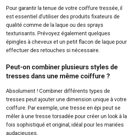
Pour garantir la tenue de votre coiffure tressée, il
est essentiel d’utiliser des produits fixateurs de
qualité comme de la laque ou des sprays
texturisants. Prévoyez également quelques
épingles à cheveux et un petit flacon de laque pour
effectuer des retouches si nécessaire.
Peut-on combiner plusieurs styles de
tresses dans une même coiffure ?
Absolument ! Combiner différents types de
tresses peut ajouter une dimension unique à votre
coiffure. Par exemple, une tresse en épi peut se
mêler à une tresse torsadée pour créer un look à la
fois sophistiqué et original, idéal pour les mariées
audacieuses.