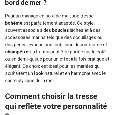
bord de mer ?
Pour un mariage en bord de mer, une tresse
bohème
est parfaitement adaptée. Ce style,
souvent associé à des
boucles
lâches et à des
accessoires marins tels que des coquillages ou
des perles, évoque une ambiance décontractée et
champêtre
. La tresse peut être portée sur le côté
ou en demi-queue pour un effet à la fois pratique et
élégant. Ce choix est idéal pour les mariées qui
souhaitent un
look
naturel et en harmonie avec le
cadre idyllique de la mer.
Comment choisir la tresse
qui reflète votre personnalité