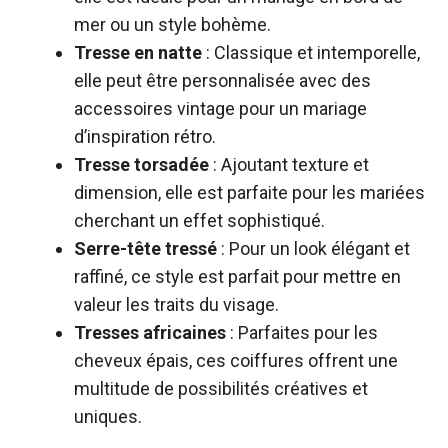
mer ou un style bohème.
Tresse en natte
: Classique et intemporelle,
elle peut être personnalisée avec des
accessoires vintage pour un mariage
d’inspiration rétro.
Tresse torsadée
: Ajoutant texture et
dimension, elle est parfaite pour les mariées
cherchant un effet sophistiqué.
Serre-tête tressé
: Pour un look élégant et
raffiné, ce style est parfait pour mettre en
valeur les traits du visage.
Tresses africaines
: Parfaites pour les
cheveux épais, ces coiffures offrent une
multitude de possibilités créatives et
uniques.