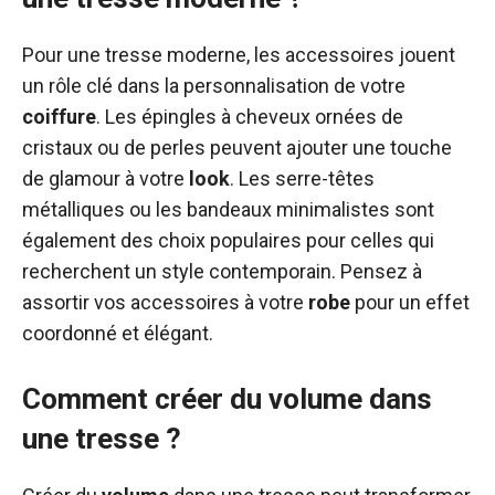
Pour une tresse moderne, les accessoires jouent
un rôle clé dans la personnalisation de votre
coiffure
. Les épingles à cheveux ornées de
cristaux ou de perles peuvent ajouter une touche
de glamour à votre
look
. Les serre-têtes
métalliques ou les bandeaux minimalistes sont
également des choix populaires pour celles qui
recherchent un style contemporain. Pensez à
assortir vos accessoires à votre
robe
pour un effet
coordonné et élégant.
Comment créer du volume dans
une tresse ?