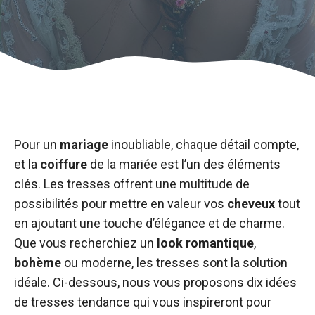
Pour un
mariage
inoubliable, chaque détail compte,
et la
coiffure
de la mariée est l’un des éléments
clés. Les tresses offrent une multitude de
possibilités pour mettre en valeur vos
cheveux
tout
en ajoutant une touche d’élégance et de charme.
Que vous recherchiez un
look
romantique
,
bohème
ou moderne, les tresses sont la solution
idéale. Ci-dessous, nous vous proposons dix idées
de tresses tendance qui vous inspireront pour