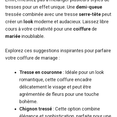
tresses pour un effet unique. Une
demi-queue
tressée combinée avec une tresse
serre-tête
peut
créer un
look
moderne et audacieux. Laissez libre
cours à votre créativité pour une
coiffure
de
mariée
inoubliable.
Explorez ces suggestions inspirantes pour parfaire
votre coiffure de mariage :
Tresse en couronne
: Idéale pour un look
romantique, cette coiffure encadre
délicatement le visage et peut être
agrémentée de fleurs pour une touche
bohème.
Chignon tressé
: Cette option combine
élégance et sophistication, parfaite pour une