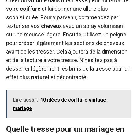
Créer du
volume
dans une tresse peut transformer
votre
coiffure
et lui donner une allure plus
sophistiquée. Pour y parvenir, commencez par
texturiser vos
cheveux
avec un spray volumisant
ou une mousse légère. Ensuite, utilisez un peigne
pour crêper légèrement les sections de cheveux
avant de les tresser. Cela ajoutera de la dimension
et de la texture à votre tresse. N’hésitez pas à
desserrer légèrement les brins de la tresse pour un
effet plus
naturel
et décontracté.
Lire aussi :
10 idées de coiffure vintage
mariage
Quelle tresse pour un mariage en