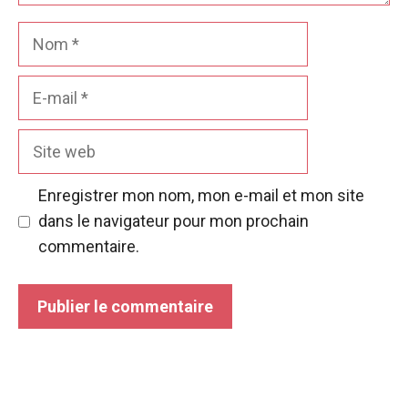
Nom
E-
mail
Site
web
Enregistrer mon nom, mon e-mail et mon site
dans le navigateur pour mon prochain
commentaire.