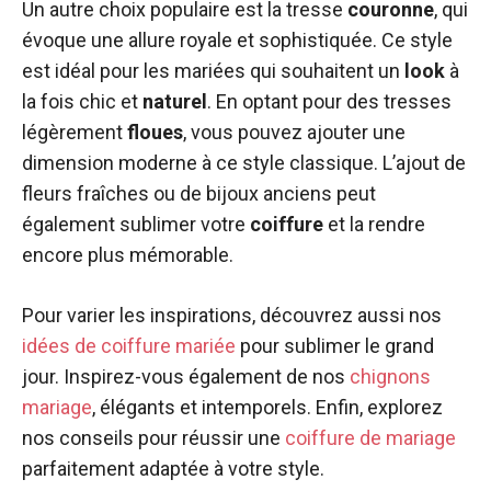
Un autre choix populaire est la tresse
couronne
, qui
évoque une allure royale et sophistiquée. Ce style
est idéal pour les mariées qui souhaitent un
look
à
la fois chic et
naturel
. En optant pour des tresses
légèrement
floues
, vous pouvez ajouter une
dimension moderne à ce style classique. L’ajout de
fleurs fraîches ou de bijoux anciens peut
également sublimer votre
coiffure
et la rendre
encore plus mémorable.
Pour varier les inspirations, découvrez aussi nos
idées de coiffure mariée
pour sublimer le grand
jour. Inspirez-vous également de nos
chignons
mariage
, élégants et intemporels. Enfin, explorez
nos conseils pour réussir une
coiffure de mariage
parfaitement adaptée à votre style.