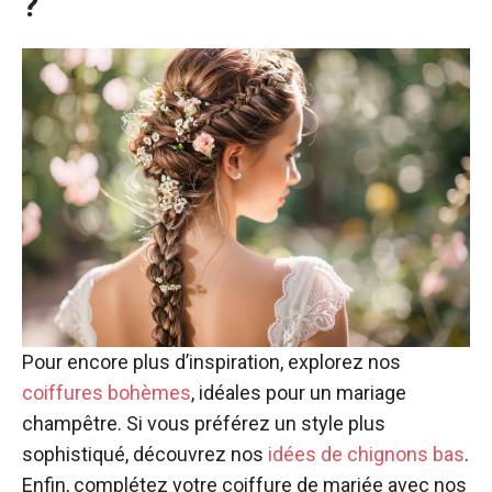
?
Pour encore plus d’inspiration, explorez nos
coiffures bohèmes
, idéales pour un mariage
champêtre. Si vous préférez un style plus
sophistiqué, découvrez nos
idées de chignons bas
.
Enfin, complétez votre coiffure de mariée avec nos