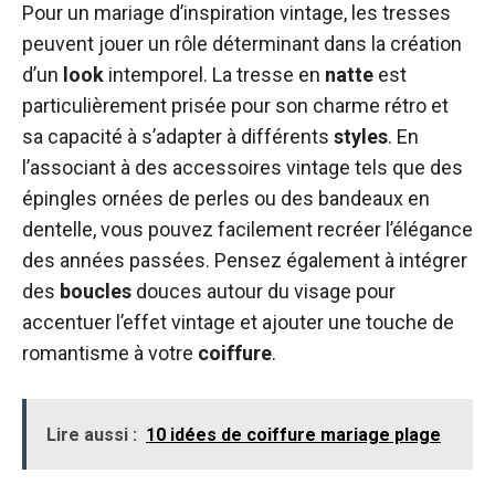
Pour un mariage d’inspiration vintage, les tresses
peuvent jouer un rôle déterminant dans la création
d’un
look
intemporel. La tresse en
natte
est
particulièrement prisée pour son charme rétro et
sa capacité à s’adapter à différents
styles
. En
l’associant à des accessoires vintage tels que des
épingles ornées de perles ou des bandeaux en
dentelle, vous pouvez facilement recréer l’élégance
des années passées. Pensez également à intégrer
des
boucles
douces autour du visage pour
accentuer l’effet vintage et ajouter une touche de
romantisme à votre
coiffure
.
Lire aussi :
10 idées de coiffure mariage plage