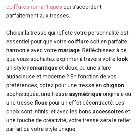
coiffures romantiques
qui s’accordent
parfaitement aux tresses.
Choisir la tresse qui reflète votre personnalité est
essentiel pour que votre
coiffure
soit en parfaite
harmonie avec votre
mariage
. Réfléchissez à ce
que vous souhaitez exprimer à travers votre
look
:
un style
romantique
et doux, ou une allure
audacieuse et moderne ? En fonction de vos
préférences, optez pour une tresse en
chignon
sophistiquée, une tresse
asymétrique
originale ou
une tresse
floue
pour un effet décontracté. Les
choix sont infinis, et avec les bons
accessoires
et
une touche de créativité, votre tresse sera le reflet
parfait de votre style unique.