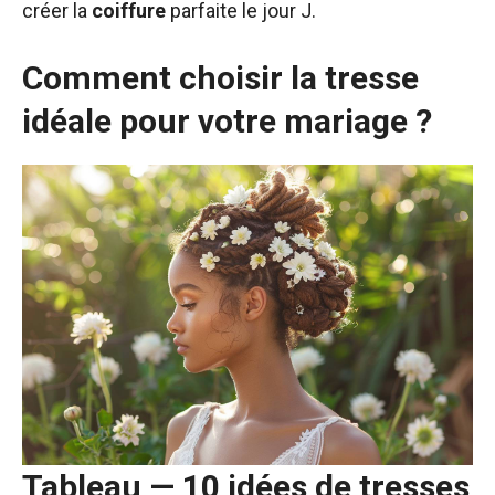
créer la
coiffure
parfaite le jour J.
Comment choisir la tresse
idéale pour votre mariage ?
Tableau — 10 idées de tresses