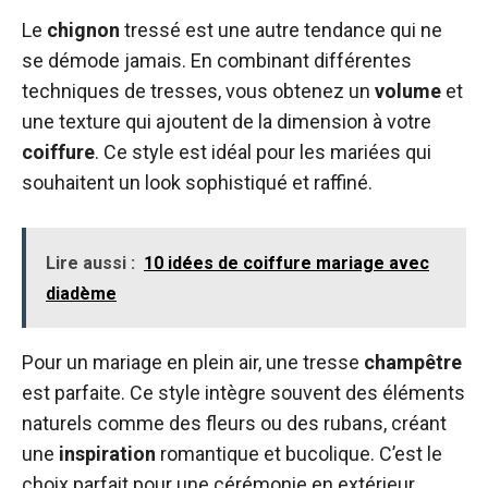
Le
chignon
tressé est une autre tendance qui ne
se démode jamais. En combinant différentes
techniques de tresses, vous obtenez un
volume
et
une texture qui ajoutent de la dimension à votre
coiffure
. Ce style est idéal pour les mariées qui
souhaitent un look sophistiqué et raffiné.
Lire aussi :
10 idées de coiffure mariage avec
diadème
Pour un mariage en plein air, une tresse
champêtre
est parfaite. Ce style intègre souvent des éléments
naturels comme des fleurs ou des rubans, créant
une
inspiration
romantique et bucolique. C’est le
choix parfait pour une cérémonie en extérieur.