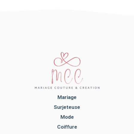
Mariage
Surjeteuse
Mode
Coiffure