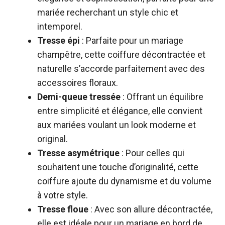
mariée recherchant un style chic et
intemporel.
Tresse épi
: Parfaite pour un mariage
champêtre, cette coiffure décontractée et
naturelle s’accorde parfaitement avec des
accessoires floraux.
Demi-queue tressée
: Offrant un équilibre
entre simplicité et élégance, elle convient
aux mariées voulant un look moderne et
original.
Tresse asymétrique
: Pour celles qui
souhaitent une touche d’originalité, cette
coiffure ajoute du dynamisme et du volume
à votre style.
Tresse floue
: Avec son allure décontractée,
elle est idéale pour un mariage en bord de