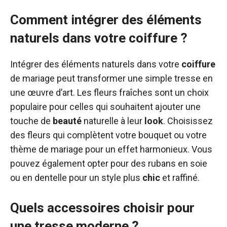
Comment intégrer des éléments
naturels dans votre coiffure ?
Intégrer des éléments naturels dans votre
coiffure
de mariage peut transformer une simple tresse en
une œuvre d’art. Les fleurs fraîches sont un choix
populaire pour celles qui souhaitent ajouter une
touche de
beauté
naturelle à leur
look
. Choisissez
des fleurs qui complètent votre bouquet ou votre
thème de mariage pour un effet harmonieux. Vous
pouvez également opter pour des rubans en soie
ou en dentelle pour un style plus
chic
et raffiné.
Quels accessoires choisir pour
une tresse moderne ?