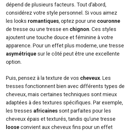
dépend de plusieurs facteurs. Tout d’abord,
considérez votre style personnel. Si vous aimez
les looks
romantiques
, optez pour une
couronne
de tresse ou une tresse en
chignon
. Ces styles
ajoutent une touche douce et féminine à votre
apparence. Pour un effet plus moderne, une tresse
asymétrique
sur le côté peut être une excellente
option.
Puis, pensez à la texture de vos
cheveux
. Les
tresses fonctionnent bien avec différents types de
cheveux, mais certaines techniques sont mieux
adaptées à des textures spécifiques. Par exemple,
les tresses
africaines
sont parfaites pour les
cheveux épais et texturés, tandis qu’une tresse
loose
convient aux cheveux fins pour un effet