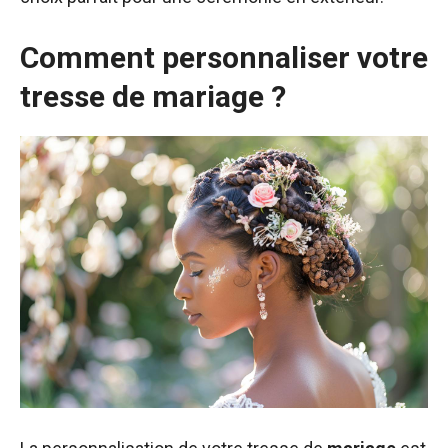
Comment personnaliser votre
tresse de mariage ?