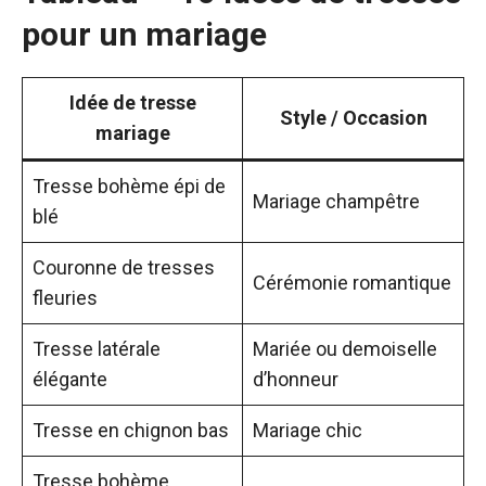
pour un mariage
Idée de tresse
Style / Occasion
mariage
Tresse bohème épi de
Mariage champêtre
blé
Couronne de tresses
Cérémonie romantique
fleuries
Tresse latérale
Mariée ou demoiselle
élégante
d’honneur
Tresse en chignon bas
Mariage chic
Tresse bohème