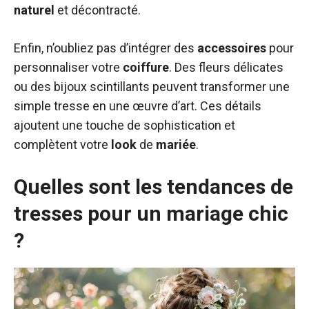
naturel
et décontracté.
Enfin, n’oubliez pas d’intégrer des
accessoires
pour
personnaliser votre
coiffure
. Des fleurs délicates
ou des bijoux scintillants peuvent transformer une
simple tresse en une œuvre d’art. Ces détails
ajoutent une touche de sophistication et
complètent votre
look
de
mariée
.
Quelles sont les tendances de
tresses pour un mariage chic
?