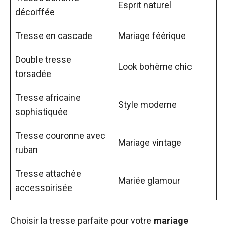
Esprit naturel
décoiffée
Tresse en cascade
Mariage féérique
Double tresse
Look bohème chic
torsadée
Tresse africaine
Style moderne
sophistiquée
Tresse couronne avec
Mariage vintage
ruban
Tresse attachée
Mariée glamour
accessoirisée
Choisir la tresse parfaite pour votre
mariage