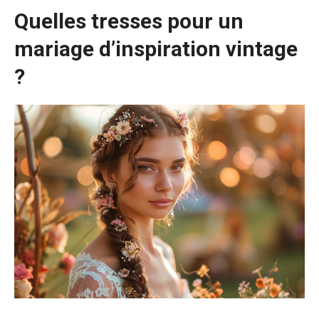
Quelles tresses pour un
mariage d’inspiration vintage
?