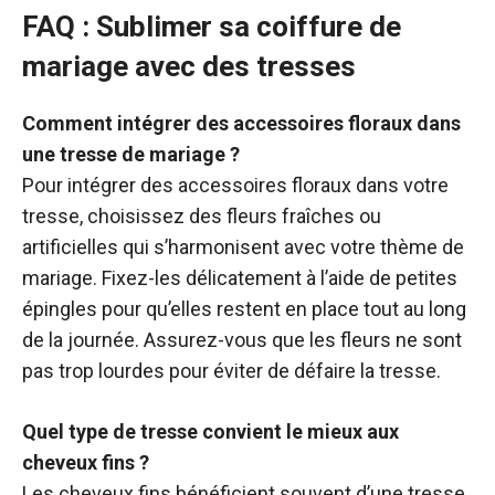
FAQ : Sublimer sa coiffure de
mariage avec des tresses
Comment intégrer des accessoires floraux dans
une tresse de mariage ?
Pour intégrer des accessoires floraux dans votre
tresse, choisissez des fleurs fraîches ou
artificielles qui s’harmonisent avec votre thème de
mariage. Fixez-les délicatement à l’aide de petites
épingles pour qu’elles restent en place tout au long
de la journée. Assurez-vous que les fleurs ne sont
pas trop lourdes pour éviter de défaire la tresse.
Quel type de tresse convient le mieux aux
cheveux fins ?
Les cheveux fins bénéficient souvent d’une tresse