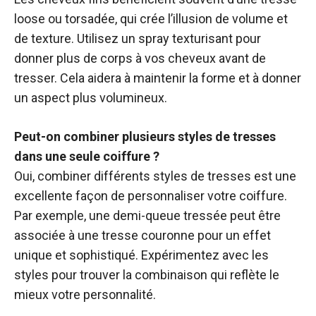
loose ou torsadée, qui crée l’illusion de volume et
de texture. Utilisez un spray texturisant pour
donner plus de corps à vos cheveux avant de
tresser. Cela aidera à maintenir la forme et à donner
un aspect plus volumineux.
Peut-on combiner plusieurs styles de tresses
dans une seule coiffure ?
Oui, combiner différents styles de tresses est une
excellente façon de personnaliser votre coiffure.
Par exemple, une demi-queue tressée peut être
associée à une tresse couronne pour un effet
unique et sophistiqué. Expérimentez avec les
styles pour trouver la combinaison qui reflète le
mieux votre personnalité.