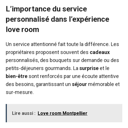
L’importance du service
personnalisé dans l’expérience
love room
Un service attentionné fait toute la différence. Les
propriétaires proposent souvent des
cadeaux
personnalisés, des bouquets sur demande ou des
petits-déjeuners gourmands. La
surprise
et le
bien-être
sont renforcés par une écoute attentive
des besoins, garantissant un
séjour
mémorable et
sur-mesure.
Lire aussi :
Love room Montpellier