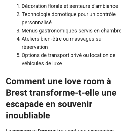
Décoration florale et senteurs d’ambiance
Technologie domotique pour un contrôle
personnalisé
Menus gastronomiques servis en chambre
Ateliers bien-être ou massages sur
réservation
Options de transport privé ou location de
véhicules de luxe
Comment une love room à
Brest transforme-t-elle une
escapade en souvenir
inoubliable
La
passion
et l’
amour
trouvent une expression