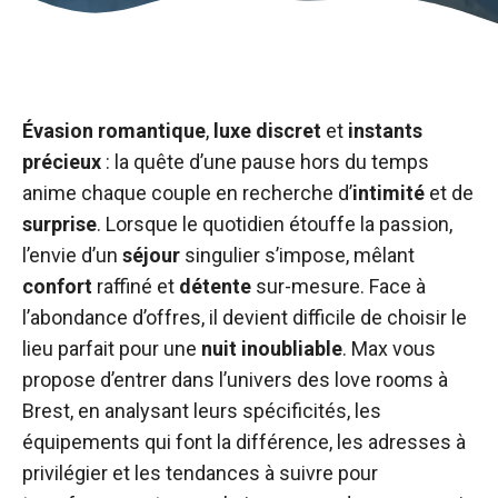
Évasion romantique
,
luxe discret
et
instants
précieux
: la quête d’une pause hors du temps
anime chaque couple en recherche d’
intimité
et de
surprise
. Lorsque le quotidien étouffe la passion,
l’envie d’un
séjour
singulier s’impose, mêlant
confort
raffiné et
détente
sur-mesure. Face à
l’abondance d’offres, il devient difficile de choisir le
lieu parfait pour une
nuit inoubliable
. Max vous
propose d’entrer dans l’univers des love rooms à
Brest, en analysant leurs spécificités, les
équipements qui font la différence, les adresses à
privilégier et les tendances à suivre pour