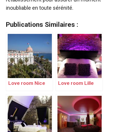
inoubliable en toute sérénité.
Publications Similaires :
Love room Nice
Love room Lille