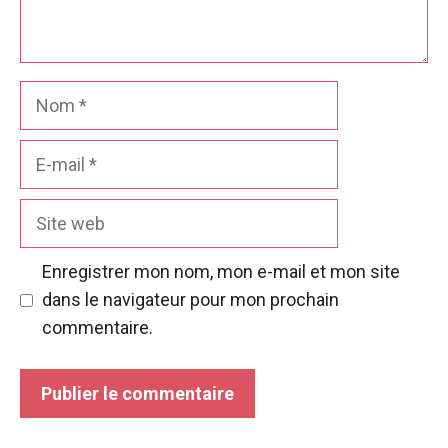
Nom
E-
mail
Site
web
Enregistrer mon nom, mon e-mail et mon site
dans le navigateur pour mon prochain
commentaire.