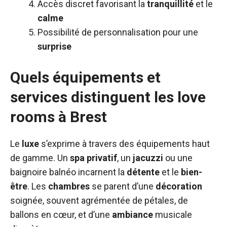
Accès discret favorisant la
tranquillité
et le
calme
Possibilité de personnalisation pour une
surprise
Quels équipements et
services distinguent les love
rooms à Brest
Le
luxe
s’exprime à travers des équipements haut
de gamme. Un
spa privatif
, un
jacuzzi
ou une
baignoire balnéo incarnent la
détente
et le
bien-
être
. Les
chambres
se parent d’une
décoration
soignée, souvent agrémentée de pétales, de
ballons en cœur, et d’une
ambiance
musicale