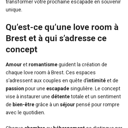
transformer votre prochaine escapade en souvenir
unique.
Qu’est-ce qu’une love room à
Brest et à qui s’adresse ce
concept
Amour
et
romantisme
guident la création de
chaque love room à Brest. Ces espaces
s’adressent aux couples en quête d’
intimité
et de
passion
pour une
escapade
singulière. Le concept
vise à instaurer une
détente
totale et un sentiment
de
bien-être
grâce à un
séjour
pensé pour rompre
avec le quotidien.