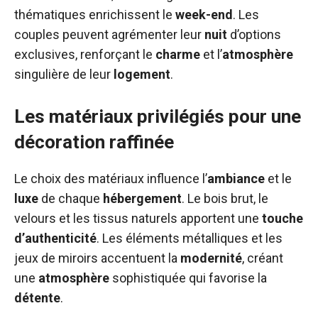
thématiques enrichissent le
week-end
. Les
couples peuvent agrémenter leur
nuit
d’options
exclusives, renforçant le
charme
et l’
atmosphère
singulière de leur
logement
.
Les matériaux privilégiés pour une
décoration raffinée
Le choix des matériaux influence l’
ambiance
et le
luxe
de chaque
hébergement
. Le bois brut, le
velours et les tissus naturels apportent une
touche
d’authenticité
. Les éléments métalliques et les
jeux de miroirs accentuent la
modernité
, créant
une
atmosphère
sophistiquée qui favorise la
détente
.