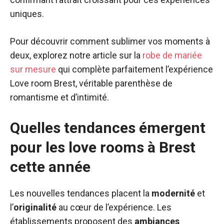
uniques.
Pour découvrir comment sublimer vos moments à
deux, explorez notre article sur la
robe de mariée
sur mesure
qui complète parfaitement l’expérience
Love room Brest, véritable parenthèse de
romantisme et d’intimité.
Quelles tendances émergent
pour les love rooms à Brest
cette année
Les nouvelles tendances placent la
modernité
et
l’
originalité
au cœur de l’expérience. Les
établissements proposent des
ambiances