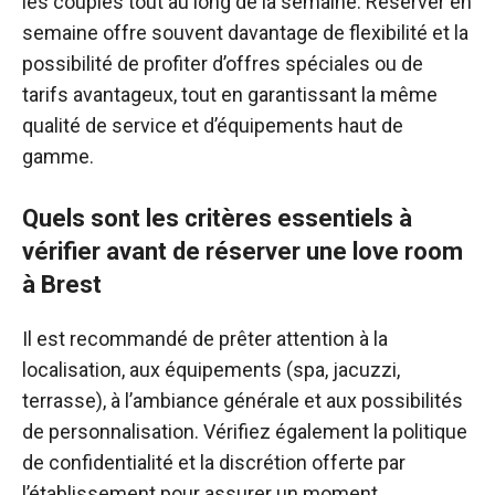
les couples tout au long de la semaine. Réserver en
semaine offre souvent davantage de flexibilité et la
possibilité de profiter d’offres spéciales ou de
tarifs avantageux, tout en garantissant la même
qualité de service et d’équipements haut de
gamme.
Quels sont les critères essentiels à
vérifier avant de réserver une love room
à Brest
Il est recommandé de prêter attention à la
localisation, aux équipements (spa, jacuzzi,
terrasse), à l’ambiance générale et aux possibilités
de personnalisation. Vérifiez également la politique
de confidentialité et la discrétion offerte par
l’établissement pour assurer un moment