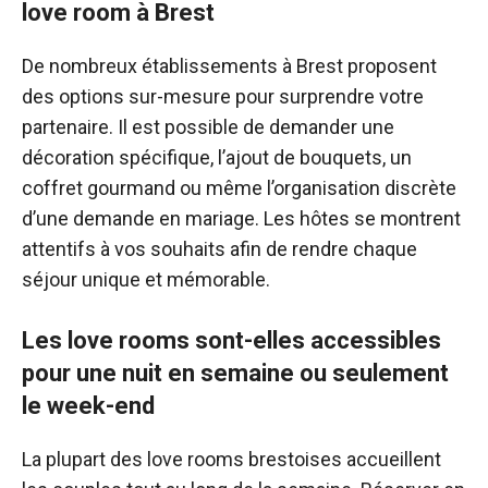
love room à Brest
De nombreux établissements à Brest proposent
des options sur-mesure pour surprendre votre
partenaire. Il est possible de demander une
décoration spécifique, l’ajout de bouquets, un
coffret gourmand ou même l’organisation discrète
d’une demande en mariage. Les hôtes se montrent
attentifs à vos souhaits afin de rendre chaque
séjour unique et mémorable.
Les love rooms sont-elles accessibles
pour une nuit en semaine ou seulement
le week-end
La plupart des love rooms brestoises accueillent