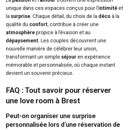
unique dans ces espaces conçus pour l’
intimité
et
la
surprise
. Chaque détail, du choix de la
déco
à la
qualité du
confort
, contribue à créer une
atmosphère
propice à l’évasion et au
dépaysement
. Les couples découvrent une
nouvelle manière de célébrer leur union,
transformant un simple
séjour
en expérience
mémorable et personnalisée, où chaque instant
devient un souvenir précieux.
FAQ : Tout savoir pour réserver
une love room à Brest
Peut-on organiser une surprise
personnalisée lors d’une réservation de