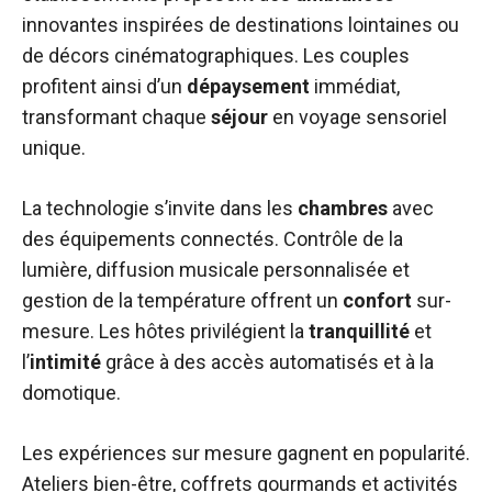
innovantes inspirées de destinations lointaines ou
de décors cinématographiques. Les couples
profitent ainsi d’un
dépaysement
immédiat,
transformant chaque
séjour
en voyage sensoriel
unique.
La technologie s’invite dans les
chambres
avec
des équipements connectés. Contrôle de la
lumière, diffusion musicale personnalisée et
gestion de la température offrent un
confort
sur-
mesure. Les hôtes privilégient la
tranquillité
et
l’
intimité
grâce à des accès automatisés et à la
domotique.
Les expériences sur mesure gagnent en popularité.
Ateliers bien-être, coffrets gourmands et activités