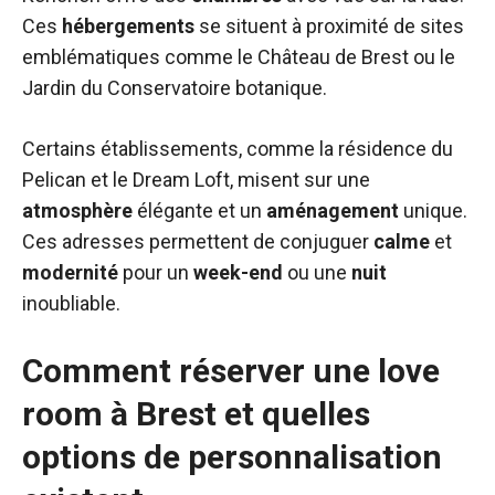
Ces
hébergements
se situent à proximité de sites
emblématiques comme le Château de Brest ou le
Jardin du Conservatoire botanique.
Certains établissements, comme la résidence du
Pelican et le Dream Loft, misent sur une
atmosphère
élégante et un
aménagement
unique.
Ces adresses permettent de conjuguer
calme
et
modernité
pour un
week-end
ou une
nuit
inoubliable.
Comment réserver une love
room à Brest et quelles
options de personnalisation