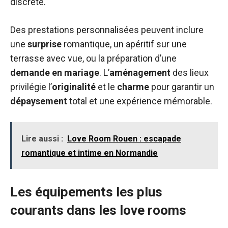
discrète.
Des prestations personnalisées peuvent inclure
une
surprise
romantique, un apéritif sur une
terrasse avec vue, ou la préparation d’une
demande en mariage
. L’
aménagement
des lieux
privilégie l’
originalité
et le
charme
pour garantir un
dépaysement
total et une expérience mémorable.
Lire aussi :
Love Room Rouen : escapade
romantique et intime en Normandie
Les équipements les plus
courants dans les love rooms