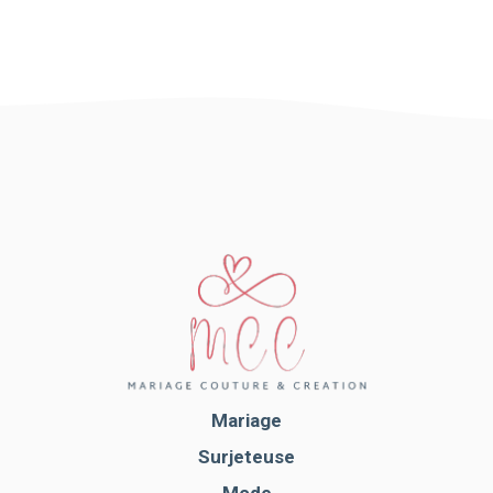
Mariage
Surjeteuse
Mode