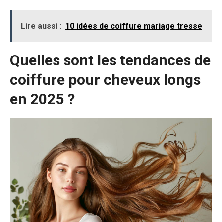
Lire aussi :
10 idées de coiffure mariage tresse
Quelles sont les tendances de
coiffure pour cheveux longs
en 2025 ?