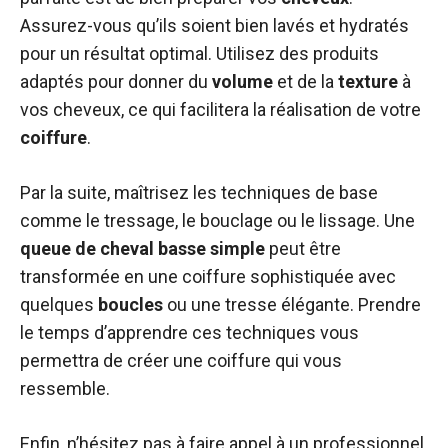
Assurez-vous qu’ils soient bien lavés et hydratés
pour un résultat optimal. Utilisez des produits
adaptés pour donner du
volume
et de la
texture
à
vos cheveux, ce qui facilitera la réalisation de votre
coiffure
.
Par la suite, maîtrisez les techniques de base
comme le tressage, le bouclage ou le lissage. Une
queue de cheval basse
simple
peut être
transformée en une coiffure sophistiquée avec
quelques
boucles
ou une tresse élégante. Prendre
le temps d’apprendre ces techniques vous
permettra de créer une coiffure qui vous
ressemble.
Enfin, n’hésitez pas à faire appel à un professionnel