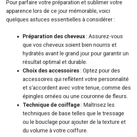
Pour parfaire votre préparation et sublimer votre
apparence lors de ce jour mémorable, voici
quelques astuces essentielles à considérer :
Préparation des cheveux
: Assurez-vous
que vos cheveux soient bien nourris et
hydratés avant le grand jour pour garantir un
résultat optimal et durable.
Choix des accessoires
: Optez pour des
accessoires qui reflètent votre personnalité
et s’accordent avec votre tenue, comme des
épingles ornées ou une couronne de fleurs.
Technique de coiffage
: Maîtrisez les
techniques de base telles que le tressage
ou le bouclage pour ajouter de la texture et
du volume à votre coiffure.