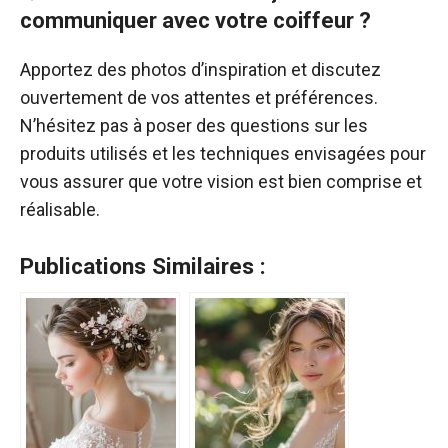
communiquer avec votre coiffeur ?
Apportez des photos d’inspiration et discutez
ouvertement de vos attentes et préférences.
N’hésitez pas à poser des questions sur les
produits utilisés et les techniques envisagées pour
vous assurer que votre vision est bien comprise et
réalisable.
Publications Similaires :