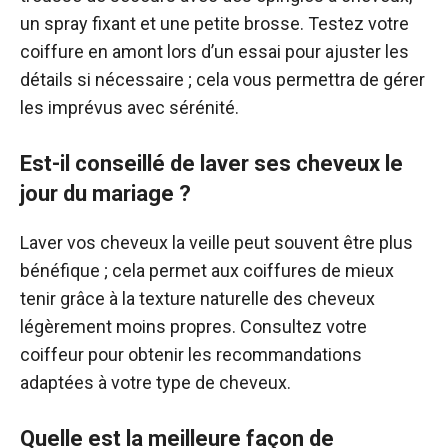
un spray fixant et une petite brosse. Testez votre
coiffure en amont lors d’un essai pour ajuster les
détails si nécessaire ; cela vous permettra de gérer
les imprévus avec sérénité.
Est-il conseillé de laver ses cheveux le
jour du mariage ?
Laver vos cheveux la veille peut souvent être plus
bénéfique ; cela permet aux coiffures de mieux
tenir grâce à la texture naturelle des cheveux
légèrement moins propres. Consultez votre
coiffeur pour obtenir les recommandations
adaptées à votre type de cheveux.
Quelle est la meilleure façon de