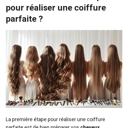
pour réaliser une coiffure
parfaite ?
La première étape pour réaliser une coiffure
parfaite est de bien préparer vos
cheveux
.