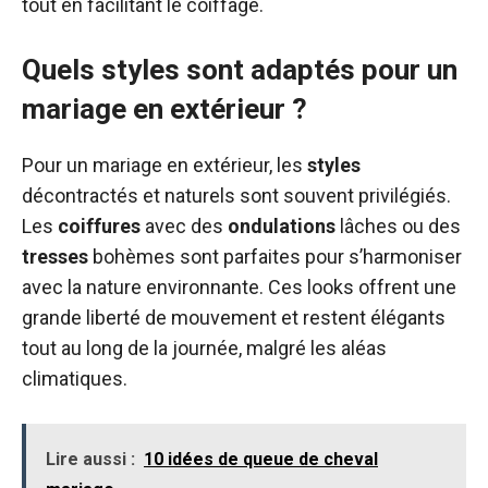
tout en facilitant le coiffage.
Quels styles sont adaptés pour un
mariage en extérieur ?
Pour un mariage en extérieur, les
styles
décontractés et naturels sont souvent privilégiés.
Les
coiffures
avec des
ondulations
lâches ou des
tresses
bohèmes sont parfaites pour s’harmoniser
avec la nature environnante. Ces looks offrent une
grande liberté de mouvement et restent élégants
tout au long de la journée, malgré les aléas
climatiques.
Lire aussi :
10 idées de queue de cheval