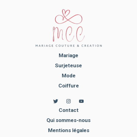
Mariage
Surjeteuse
Mode
Coiffure
Contact
Qui sommes-nous
Mentions légales