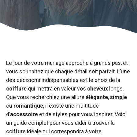
Le jour de votre mariage approche à grands pas, et
vous souhaitez que chaque détail soit parfait. L’une
des décisions indispensables est le choix de la
coiffure
qui mettra en valeur vos
cheveux
longs.
Que vous recherchiez une allure
élégante
,
simple
ou
romantique
, il existe une multitude
d’
accessoire
et de styles pour vous inspirer. Voici
un guide complet pour vous aider à trouver la
coiffure idéale qui correspondra à votre