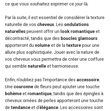
ce que vous souhaitez exprimer ce jour-là.
Par la suite, il est essentiel de considérer la texture
naturelle de vos
cheveux
. Les
ondulations
naturelles
peuvent offrir un
look
romantique
et
décontracté, tandis que des
boucles glamours
apporteront du
volume
et de la
texture
pour une
allure plus sophistiquée. Jouer avec la nature de
vos cheveux vous permettra de créer une coiffure
qui semble
naturelle
et harmonieuse.
Enfin, n’oubliez pas l’importance des
accessoire
.
Une
couronne
de fleurs peut ajouter une touche
bohème
et
romantique
, tandis que des épingles à
cheveux ornées de perles apporteront une touche
de
tendance
et d’
élégance
. Les accessoires sont