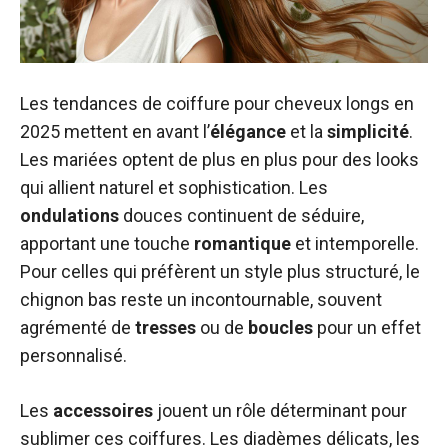
Les tendances de coiffure pour cheveux longs en
2025 mettent en avant l’
élégance
et la
simplicité
.
Les mariées optent de plus en plus pour des looks
qui allient naturel et sophistication. Les
ondulations
douces continuent de séduire,
apportant une touche
romantique
et intemporelle.
Pour celles qui préfèrent un style plus structuré, le
chignon bas reste un incontournable, souvent
agrémenté de
tresses
ou de
boucles
pour un effet
personnalisé.
Les
accessoires
jouent un rôle déterminant pour
sublimer ces coiffures. Les diadèmes délicats, les