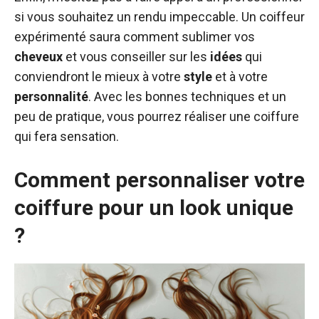
si vous souhaitez un rendu impeccable. Un coiffeur
expérimenté saura comment sublimer vos
cheveux
et vous conseiller sur les
idées
qui
conviendront le mieux à votre
style
et à votre
personnalité
. Avec les bonnes techniques et un
peu de pratique, vous pourrez réaliser une coiffure
qui fera sensation.
Comment personnaliser votre
coiffure pour un look unique
?