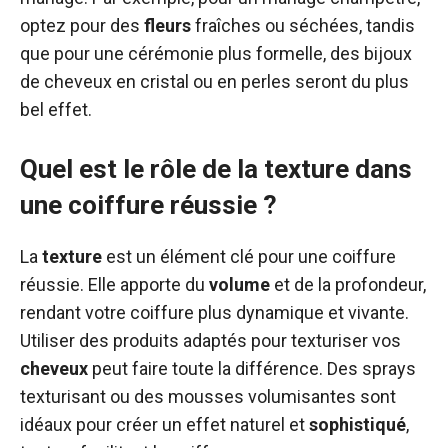
optez pour des
fleurs
fraîches ou séchées, tandis
que pour une cérémonie plus formelle, des bijoux
de cheveux en cristal ou en perles seront du plus
bel effet.
Quel est le rôle de la texture dans
une coiffure réussie ?
La
texture
est un élément clé pour une coiffure
réussie. Elle apporte du
volume
et de la profondeur,
rendant votre coiffure plus dynamique et vivante.
Utiliser des produits adaptés pour texturiser vos
cheveux
peut faire toute la différence. Des sprays
texturisant ou des mousses volumisantes sont
idéaux pour créer un effet naturel et
sophistiqué
,