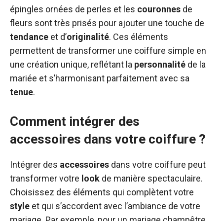
épingles ornées de perles et les
couronnes
de
fleurs sont très prisés pour ajouter une touche de
tendance
et d’
originalité
. Ces éléments
permettent de transformer une coiffure simple en
une création unique, reflétant la
personnalité
de la
mariée et s’harmonisant parfaitement avec sa
tenue
.
Comment intégrer des
accessoires dans votre coiffure ?
Intégrer des
accessoires
dans votre coiffure peut
transformer votre
look
de manière spectaculaire.
Choisissez des éléments qui complètent votre
style
et qui s’accordent avec l’ambiance de votre
mariage. Par exemple, pour un mariage champêtre,