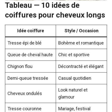
Tableau — 10 idées de
coiffures pour cheveux longs
Idée coiffure
Style / Occasion
Tresse épi de blé
Bohème et romantique
Queue de cheval haute
Chic et sportive
Chignon flou
Décontracté et élégant
Demi-queue tressée
Casual quotidien
Look naturel et
Cheveux ondulés
glamour
Tresse couronne
Mariage, festival