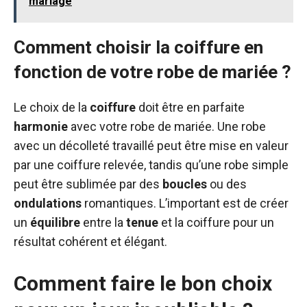
mariage
Comment choisir la coiffure en
fonction de votre robe de mariée ?
Le choix de la
coiffure
doit être en parfaite
harmonie
avec votre robe de mariée. Une robe
avec un décolleté travaillé peut être mise en valeur
par une coiffure relevée, tandis qu’une robe simple
peut être sublimée par des
boucles
ou des
ondulations
romantiques. L’important est de créer
un
équilibre
entre la
tenue
et la coiffure pour un
résultat cohérent et élégant.
Comment faire le bon choix