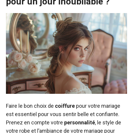
pour un jour inoubliable ?
Faire le bon choix de
coiffure
pour votre mariage
est essentiel pour vous sentir belle et confiante.
Prenez en compte votre
personnalité
, le style de
votre robe et l’ambiance de votre mariage pour