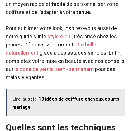
un moyen rapide et
facile
de personnaliser votre
coiffure et de l’adapter à votre
tenue
.
Pour sublimer votre look, inspirez-vous aussi de
notre guide sur le
style e-girl
, très prisé chez les
jeunes. Découvrez comment
être belle
naturellement
grâce à des astuces simples. Enfin,
complétez votre mise en beauté avec nos conseils
sur
la pose de vernis semi-permanent
pour des
mains élégantes.
Lire aussi :
10 idées de coiffure cheveux courts
mariage
Quelles sont les techniques