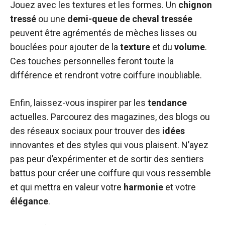
Jouez avec les textures et les formes. Un
chignon
tressé
ou une
demi-queue de cheval tressée
peuvent être agrémentés de mèches lisses ou
bouclées pour ajouter de la
texture
et du
volume
.
Ces touches personnelles feront toute la
différence et rendront votre coiffure inoubliable.
Enfin, laissez-vous inspirer par les
tendance
actuelles. Parcourez des magazines, des blogs ou
des réseaux sociaux pour trouver des
idées
innovantes et des styles qui vous plaisent. N’ayez
pas peur d’expérimenter et de sortir des sentiers
battus pour créer une coiffure qui vous ressemble
et qui mettra en valeur votre
harmonie
et votre
élégance
.