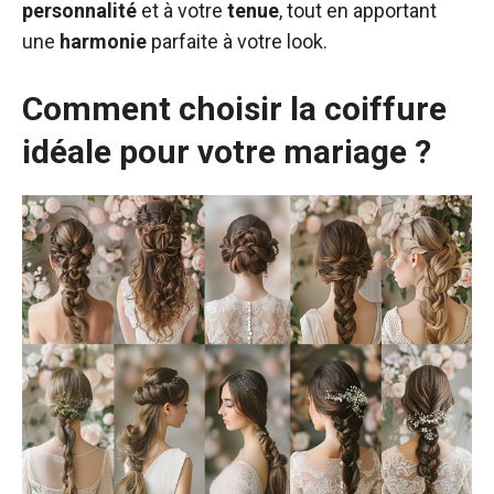
personnalité
et à votre
tenue
, tout en apportant
une
harmonie
parfaite à votre look.
Comment choisir la coiffure
idéale pour votre mariage ?