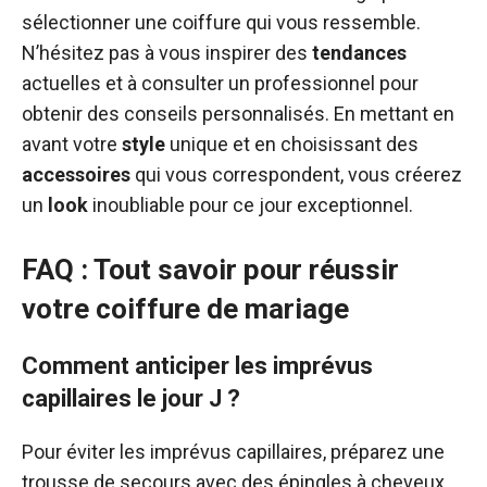
sélectionner une coiffure qui vous ressemble.
N’hésitez pas à vous inspirer des
tendances
actuelles et à consulter un professionnel pour
obtenir des conseils personnalisés. En mettant en
avant votre
style
unique et en choisissant des
accessoires
qui vous correspondent, vous créerez
un
look
inoubliable pour ce jour exceptionnel.
FAQ : Tout savoir pour réussir
votre coiffure de mariage
Comment anticiper les imprévus
capillaires le jour J ?
Pour éviter les imprévus capillaires, préparez une
trousse de secours avec des épingles à cheveux,