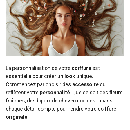
La personnalisation de votre
coiffure
est
essentielle pour créer un
look
unique.
Commencez par choisir des
accessoire
qui
reflètent votre
personnalité
. Que ce soit des fleurs
fraîches, des bijoux de cheveux ou des rubans,
chaque détail compte pour rendre votre coiffure
originale
.