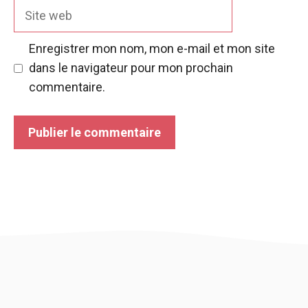
Site
web
Enregistrer mon nom, mon e-mail et mon site
dans le navigateur pour mon prochain
commentaire.