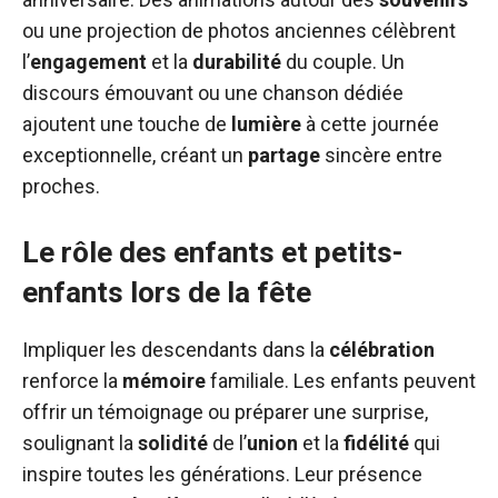
ou une projection de photos anciennes célèbrent
l’
engagement
et la
durabilité
du couple. Un
discours émouvant ou une chanson dédiée
ajoutent une touche de
lumière
à cette journée
exceptionnelle, créant un
partage
sincère entre
proches.
Le rôle des enfants et petits-
enfants lors de la fête
Impliquer les descendants dans la
célébration
renforce la
mémoire
familiale. Les enfants peuvent
offrir un témoignage ou préparer une surprise,
soulignant la
solidité
de l’
union
et la
fidélité
qui
inspire toutes les générations. Leur présence