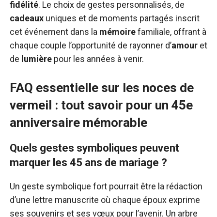
fidélité
. Le choix de gestes personnalisés, de
cadeaux
uniques et de moments partagés inscrit
cet événement dans la
mémoire
familiale, offrant à
chaque couple l’opportunité de rayonner d’
amour
et
de
lumière
pour les années à venir.
FAQ essentielle sur les noces de
vermeil : tout savoir pour un 45e
anniversaire mémorable
Quels gestes symboliques peuvent
marquer les 45 ans de mariage ?
Un geste symbolique fort pourrait être la rédaction
d’une lettre manuscrite où chaque époux exprime
ses souvenirs et ses vœux pour l’avenir. Un arbre