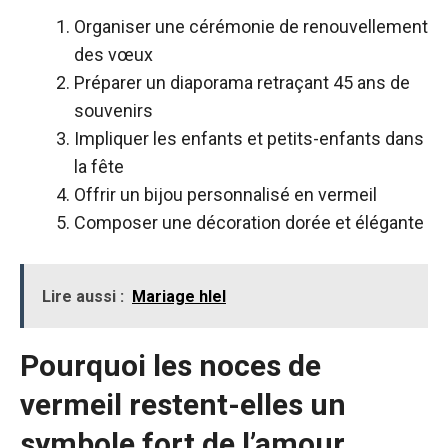
Organiser une cérémonie de renouvellement
des vœux
Préparer un diaporama retraçant 45 ans de
souvenirs
Impliquer les enfants et petits-enfants dans
la fête
Offrir un bijou personnalisé en vermeil
Composer une décoration dorée et élégante
Lire aussi :
Mariage hlel
Pourquoi les noces de
vermeil restent-elles un
symbole fort de l’amour