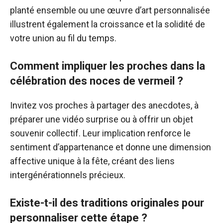
planté ensemble ou une œuvre d’art personnalisée
illustrent également la croissance et la solidité de
votre union au fil du temps.
Comment impliquer les proches dans la
célébration des noces de vermeil ?
Invitez vos proches à partager des anecdotes, à
préparer une vidéo surprise ou à offrir un objet
souvenir collectif. Leur implication renforce le
sentiment d’appartenance et donne une dimension
affective unique à la fête, créant des liens
intergénérationnels précieux.
Existe-t-il des traditions originales pour
personnaliser cette étape ?