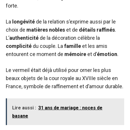
forte.
La
longévité
de la relation s’exprime aussi par le
choix de
matières nobles
et de
détails raffinés
.
L’
authenticité
de la décoration célèbre la
complicité
du couple. La
famille
et les amis
entourent ce moment de
mémoire
et d’
émotion
.
Le vermeil était déjà utilisé pour orner les plus
beaux objets de la cour royale au XVIIIe siècle en
France, symbole de raffinement et d’amour durable.
Lire aussi :
31 ans de mariage : noces de
basane