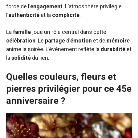
force de l’
engagement
. L’atmosphère privilégie
l’
authenticité
et la
complicité
.
La
famille
joue un rôle central dans cette
célébration
. Le
partage
d’
émotion
et de
mémoire
anime la soirée. L’événement reflète la
durabilité
et
la
solidité
du lien.
Quelles couleurs, fleurs et
pierres privilégier pour ce 45e
anniversaire ?