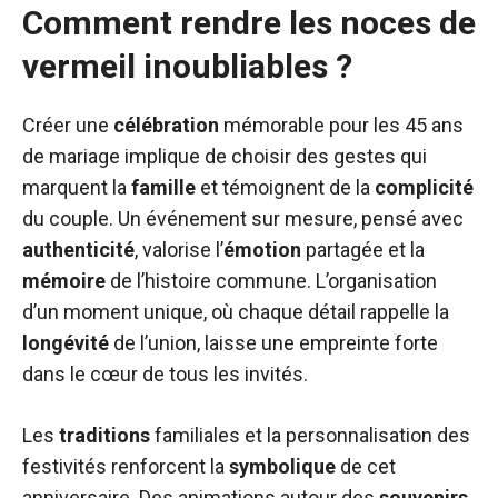
Comment rendre les noces de
vermeil inoubliables ?
Créer une
célébration
mémorable pour les 45 ans
de mariage implique de choisir des gestes qui
marquent la
famille
et témoignent de la
complicité
du couple. Un événement sur mesure, pensé avec
authenticité
, valorise l’
émotion
partagée et la
mémoire
de l’histoire commune. L’organisation
d’un moment unique, où chaque détail rappelle la
longévité
de l’union, laisse une empreinte forte
dans le cœur de tous les invités.
Les
traditions
familiales et la personnalisation des
festivités renforcent la
symbolique
de cet
anniversaire. Des animations autour des
souvenirs