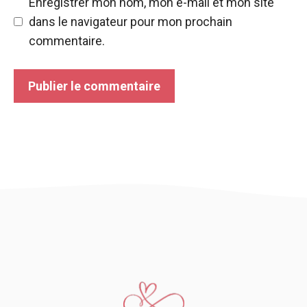
Enregistrer mon nom, mon e-mail et mon site
dans le navigateur pour mon prochain
commentaire.