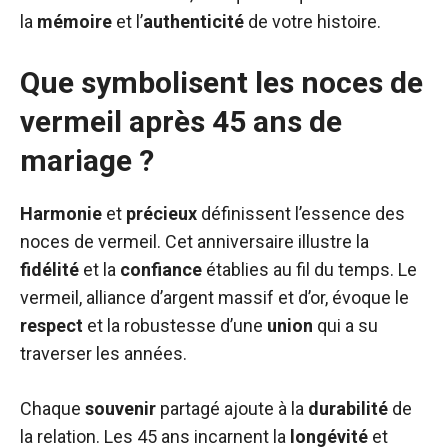
la
mémoire
et l’
authenticité
de votre histoire.
Que symbolisent les noces de
vermeil après 45 ans de
mariage ?
Harmonie
et
précieux
définissent l’essence des
noces de vermeil. Cet anniversaire illustre la
fidélité
et la
confiance
établies au fil du temps. Le
vermeil, alliance d’argent massif et d’or, évoque le
respect
et la robustesse d’une
union
qui a su
traverser les années.
Chaque
souvenir
partagé ajoute à la
durabilité
de
la relation. Les 45 ans incarnent la
longévité
et