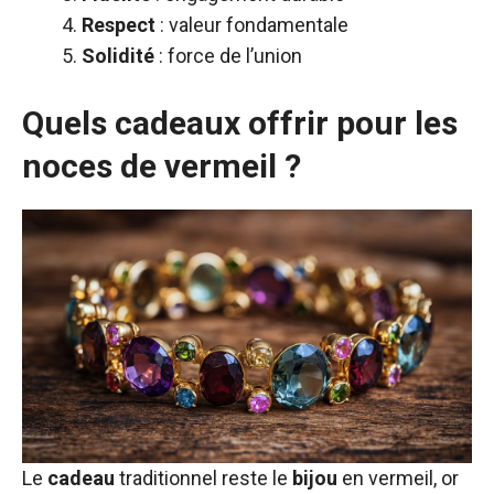
Respect
: valeur fondamentale
Solidité
: force de l’union
Quels cadeaux offrir pour les
noces de vermeil ?
Le
cadeau
traditionnel reste le
bijou
en vermeil, or