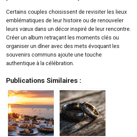
Certains couples choisissent de revisiter les lieux
emblématiques de leur histoire ou de renouveler
leurs vœux dans un décor inspiré de leur rencontre.
Créer un album retraçant les moments clés ou
organiser un dîner avec des mets évoquant les
souvenirs communs ajoute une touche
authentique à la célébration.
Publications Similaires :