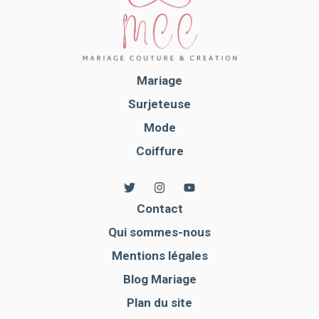
Mariage
Surjeteuse
Mode
Coiffure
Contact
Qui sommes-nous
Mentions légales
Blog Mariage
Plan du site