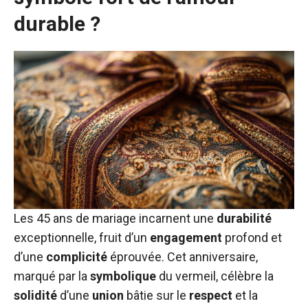
durable ?
Les 45 ans de mariage incarnent une
durabilité
exceptionnelle, fruit d’un
engagement
profond et
d’une
complicité
éprouvée. Cet anniversaire,
marqué par la
symbolique
du vermeil, célèbre la
solidité
d’une
union
bâtie sur le
respect
et la