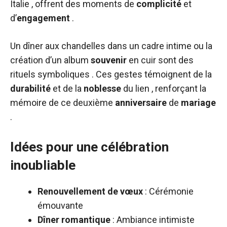
Italie , offrent des moments de
complicité
et
d’
engagement
.
Un dîner aux chandelles dans un cadre intime ou la
création d’un album
souvenir
en cuir sont des
rituels symboliques . Ces gestes témoignent de la
durabilité
et de la
noblesse
du lien , renforçant la
mémoire de ce deuxième
anniversaire
de
mariage
.
Idées pour une célébration
inoubliable
Renouvellement de vœux
: Cérémonie
émouvante
Dîner romantique
: Ambiance intimiste