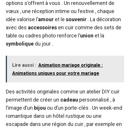
options s’offrent à vous . Un renouvellement de
vœux , une réception intime ou festive , chaque
idée valorise l’
amour
et le
souvenir
. La décoration
avec des
accessoires
en cuir comme des sets de
table ou cadres photo renforce l’
union
et la
symbolique
du jour .
Lire aussi :
Animation mariage originale :
Animations uniques pour votre mariage
Des activités originales comme un atelier DIY cuir
permettent de créer un
cadeau
personnalisé , à
l’image d’un
bijou
ou d’un porte-clés . Un week-end
romantique dans un hôtel rustique ou une
escapade dans une région du cuir , par exemple en