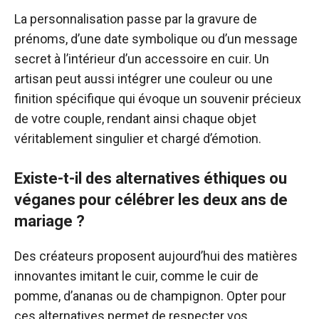
La personnalisation passe par la gravure de
prénoms, d’une date symbolique ou d’un message
secret à l’intérieur d’un accessoire en cuir. Un
artisan peut aussi intégrer une couleur ou une
finition spécifique qui évoque un souvenir précieux
de votre couple, rendant ainsi chaque objet
véritablement singulier et chargé d’émotion.
Existe-t-il des alternatives éthiques ou
véganes pour célébrer les deux ans de
mariage ?
Des créateurs proposent aujourd’hui des matières
innovantes imitant le cuir, comme le cuir de
pomme, d’ananas ou de champignon. Opter pour
ces alternatives permet de respecter vos