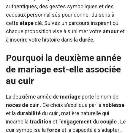
authentiques, des gestes symboliques et des
cadeaux personnalisés pour donner du sens à
cette
étape
clé. Suivez un parcours inspirant où
chaque proposition vise à sublimer votre
amour
et
à inscrire votre histoire dans la
durée
.
Pourquoi la deuxième année
de mariage est-elle associée
au cuir
La deuxième année de
mariage
porte le nom de
noces de cuir
. Ce choix s’explique par la
noblesse
et la
durabilité
du cuir , matière naturelle qui
incarne la
tradition
et l’
engagement
du
couple
. Le
cuir symbolise la
force
et la capacité à s’adapter ,