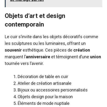
Objets d’art et design
contemporain
Le cuir s’invite dans les objets décoratifs comme
les sculptures ou les luminaires, offrant un
souvenir
esthétique. Ces pièces de
création
marquent l’
anniversaire
et témoignent d’une
union
tournée vers l’avenir.
Décoration de table en cuir
Atelier de création artisanale
Bijoux ou accessoires personnalisés
Objets design pour la maison
Éléments de mode nuptiale