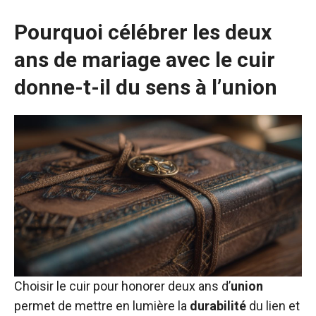
Pourquoi célébrer les deux
ans de mariage avec le cuir
donne-t-il du sens à l’union
Choisir le cuir pour honorer deux ans d’
union
permet de mettre en lumière la
durabilité
du lien et