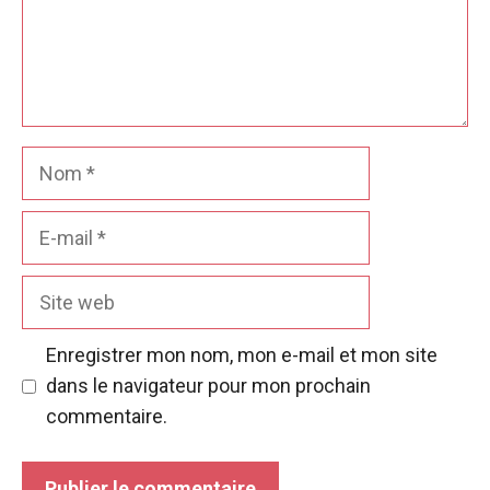
Nom
E-
mail
Site
web
Enregistrer mon nom, mon e-mail et mon site
dans le navigateur pour mon prochain
commentaire.