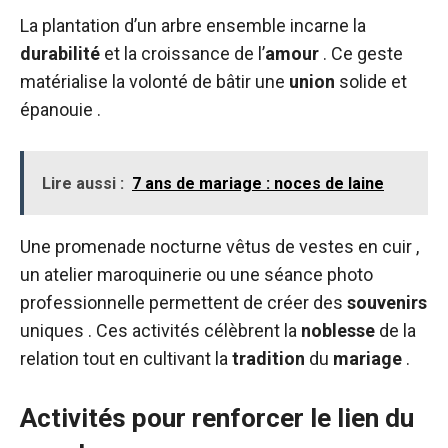
La plantation d’un arbre ensemble incarne la
durabilité
et la croissance de l’
amour
. Ce geste
matérialise la volonté de bâtir une
union
solide et
épanouie .
Lire aussi :
7 ans de mariage : noces de laine
Une promenade nocturne vêtus de vestes en cuir ,
un atelier maroquinerie ou une séance photo
professionnelle permettent de créer des
souvenirs
uniques . Ces activités célèbrent la
noblesse
de la
relation tout en cultivant la
tradition
du
mariage
.
Activités pour renforcer le lien du