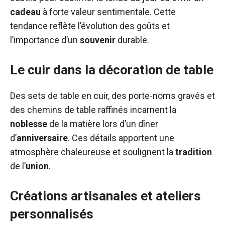
cadeau
à forte valeur sentimentale. Cette
tendance reflète l’évolution des goûts et
l’importance d’un
souvenir
durable.
Le cuir dans la décoration de table
Des sets de table en cuir, des porte-noms gravés et
des chemins de table raffinés incarnent la
noblesse
de la matière lors d’un dîner
d’
anniversaire
. Ces détails apportent une
atmosphère chaleureuse et soulignent la
tradition
de l’
union
.
Créations artisanales et ateliers
personnalisés