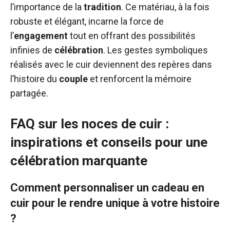
l’importance de la
tradition
. Ce matériau, à la fois
robuste et élégant, incarne la force de
l’
engagement
tout en offrant des possibilités
infinies de
célébration
. Les gestes symboliques
réalisés avec le cuir deviennent des repères dans
l’histoire du
couple
et renforcent la mémoire
partagée.
FAQ sur les noces de cuir :
inspirations et conseils pour une
célébration marquante
Comment personnaliser un cadeau en
cuir pour le rendre unique à votre histoire
?