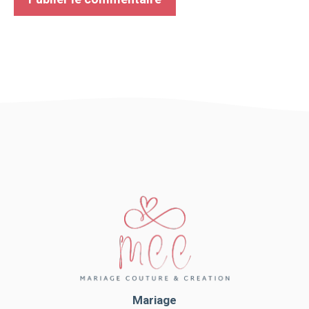
Mariage