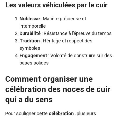
Les valeurs véhiculées par le cuir
Noblesse
: Matière précieuse et
intemporelle
Durabilité
: Résistance à l’épreuve du temps
Tradition
: Héritage et respect des
symboles
Engagement
: Volonté de construire sur des
bases solides
Comment organiser une
célébration des noces de cuir
qui a du sens
Pour souligner cette
célébration
, plusieurs