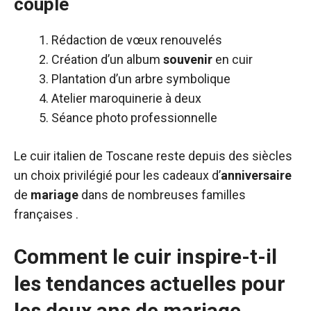
couple
Rédaction de vœux renouvelés
Création d’un album
souvenir
en cuir
Plantation d’un arbre symbolique
Atelier maroquinerie à deux
Séance photo professionnelle
Le cuir italien de Toscane reste depuis des siècles
un choix privilégié pour les cadeaux d’
anniversaire
de
mariage
dans de nombreuses familles
françaises .
Comment le cuir inspire-t-il
les tendances actuelles pour
les deux ans de mariage