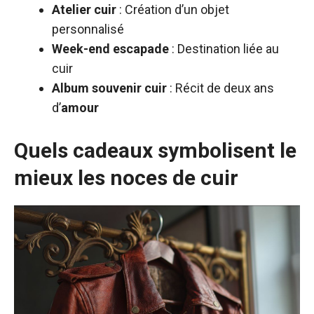
Atelier cuir
: Création d’un objet
personnalisé
Week-end escapade
: Destination liée au
cuir
Album souvenir cuir
: Récit de deux ans
d’
amour
Quels cadeaux symbolisent le
mieux les noces de cuir