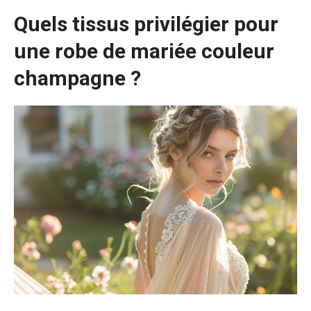
Quels tissus privilégier pour
une robe de mariée couleur
champagne ?