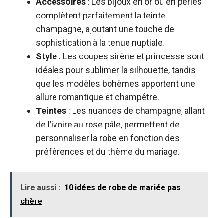
Accessoires
: Les bijoux en or ou en perles
complètent parfaitement la teinte
champagne, ajoutant une touche de
sophistication à la tenue nuptiale.
Style
: Les coupes sirène et princesse sont
idéales pour sublimer la silhouette, tandis
que les modèles bohèmes apportent une
allure romantique et champêtre.
Teintes
: Les nuances de champagne, allant
de l’ivoire au rose pâle, permettent de
personnaliser la robe en fonction des
préférences et du thème du mariage.
Lire aussi :
10 idées de robe de mariée pas
chère