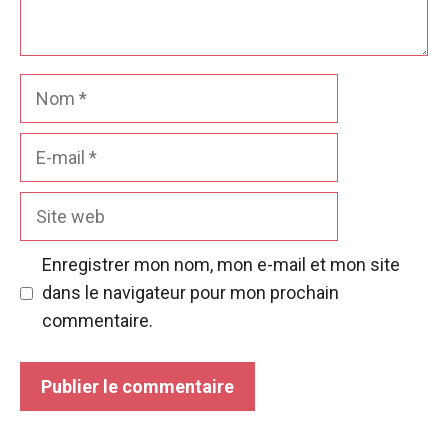
Nom
E-
mail
Site
web
Enregistrer mon nom, mon e-mail et mon site
dans le navigateur pour mon prochain
commentaire.