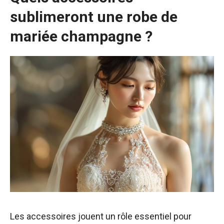
sublimeront une robe de
mariée champagne ?
Les accessoires jouent un rôle essentiel pour