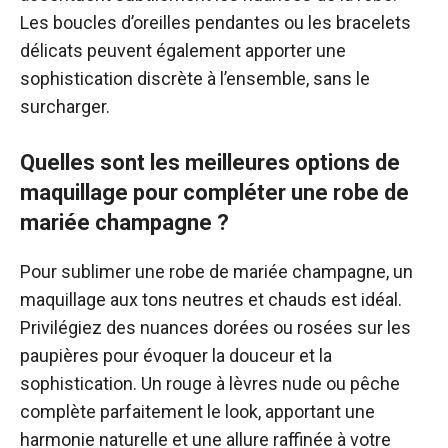
Les boucles d’oreilles pendantes ou les bracelets
délicats peuvent également apporter une
sophistication discrète à l’ensemble, sans le
surcharger.
Quelles sont les meilleures options de
maquillage pour compléter une robe de
mariée champagne ?
Pour sublimer une robe de mariée champagne, un
maquillage aux tons neutres et chauds est idéal.
Privilégiez des nuances dorées ou rosées sur les
paupières pour évoquer la douceur et la
sophistication. Un rouge à lèvres nude ou pêche
complète parfaitement le look, apportant une
harmonie naturelle et une allure raffinée à votre