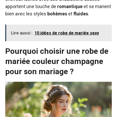
apportent une touche de
romantique
et se marient
bien avec les styles
bohèmes
et
fluides
.
Lire aussi :
10 idées de robe de mariée sexy
Pourquoi choisir une robe de
mariée couleur champagne
pour son mariage ?