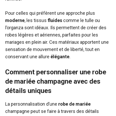
Pour celles qui préfèrent une approche plus
moderne
, les tissus
fluides
comme le tulle ou
l’organza sont idéaux. Ils permettent de créer des
robes légères et aériennes, parfaites pour les
mariages en plein air. Ces matériaux apportent une
sensation de mouvement et de liberté, tout en
conservant une allure
élégante
.
Comment personnaliser une robe
de mariée champagne avec des
détails uniques
La personnalisation d’une
robe de mariée
champagne peut se faire à travers des détails