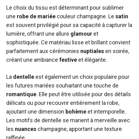
Le choix du tissu est déterminant pour sublimer
une
robe de mariée
couleur champagne. Le
satin
est souvent privilégié pour sa capacité à capturer la
lumière, offrant une allure
glamour
et
sophistiquée. Ce matériau lisse et brillant convient
parfaitement aux cérémonies
nuptiales
en soirée,
créant une ambiance
festive
et élégante.
La
dentelle
est également un choix populaire pour
les futures mariées souhaitant une touche de
romantique
. Elle peut être utilisée pour des détails
délicats ou pour recouvrir entièrement la robe,
ajoutant une dimension
bohème
et intemporelle.
Les motifs de dentelle se marient à merveille avec
les
nuances
champagne, apportant une texture
raffinée.