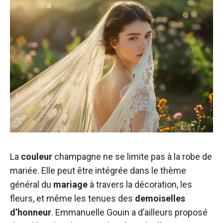
La
couleur
champagne ne se limite pas à la robe de
mariée. Elle peut être intégrée dans le thème
général du
mariage
à travers la décoration, les
fleurs, et même les tenues des
demoiselles
d’honneur
. Emmanuelle Gouin a d’ailleurs proposé