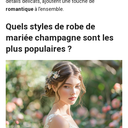
détails délicats, ajoutent une touche de
romantique
à l’ensemble.
Quels styles de robe de
mariée champagne sont les
plus populaires ?