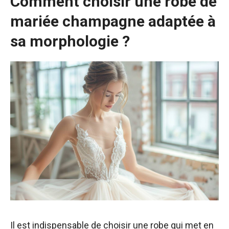
Comment choisir une robe de
mariée champagne adaptée à
sa morphologie ?
Il est indispensable de choisir une robe qui met en