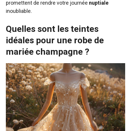
promettent de rendre votre journée
nuptiale
inoubliable.
Quelles sont les teintes
idéales pour une robe de
mariée champagne ?