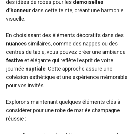
des idées de robes pour les
demoiselles
d’honneur
dans cette teinte, créant une harmonie
visuelle.
En choisissant des éléments décoratifs dans des
nuances
similaires, comme des nappes ou des
centres de table, vous pouvez créer une ambiance
festive
et élégante qui reflète l’esprit de votre
journée
nuptiale
. Cette approche assure une
cohésion esthétique et une expérience mémorable
pour vos invités.
Explorons maintenant quelques éléments clés à
considérer pour une robe de mariée champagne
réussie :