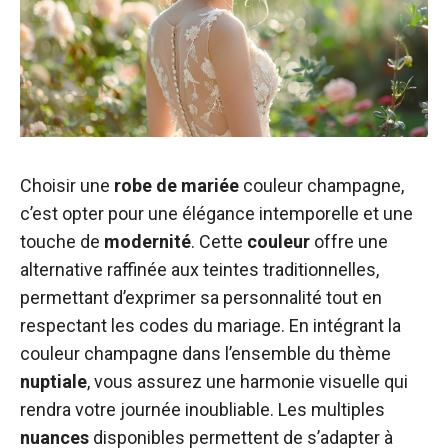
Choisir une
robe de mariée
couleur champagne,
c’est opter pour une élégance intemporelle et une
touche de
modernité
. Cette
couleur
offre une
alternative raffinée aux teintes traditionnelles,
permettant d’exprimer sa personnalité tout en
respectant les codes du mariage. En intégrant la
couleur champagne dans l’ensemble du thème
nuptiale
, vous assurez une harmonie visuelle qui
rendra votre journée inoubliable. Les multiples
nuances
disponibles permettent de s’adapter à