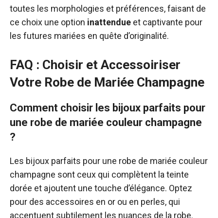
toutes les morphologies et préférences, faisant de
ce choix une option
inattendue
et captivante pour
les futures mariées en quête d’originalité.
FAQ : Choisir et Accessoiriser
Votre Robe de Mariée Champagne
Comment choisir les bijoux parfaits pour
une robe de mariée couleur champagne
?
Les bijoux parfaits pour une robe de mariée couleur
champagne sont ceux qui complètent la teinte
dorée et ajoutent une touche d’élégance. Optez
pour des accessoires en or ou en perles, qui
accentuent subtilement les nuances de la robe.