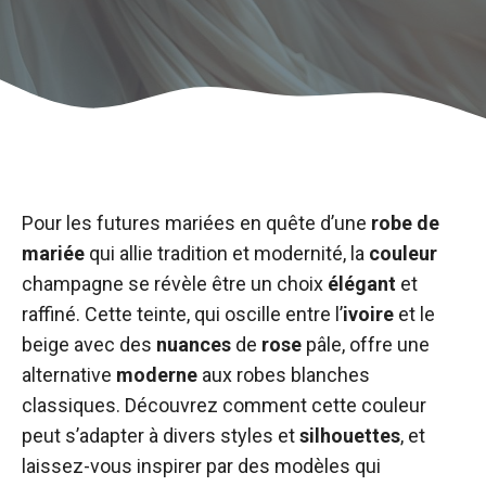
Pour les futures mariées en quête d’une
robe de
mariée
qui allie tradition et modernité, la
couleur
champagne se révèle être un choix
élégant
et
raffiné. Cette teinte, qui oscille entre l’
ivoire
et le
beige avec des
nuances
de
rose
pâle, offre une
alternative
moderne
aux robes blanches
classiques. Découvrez comment cette couleur
peut s’adapter à divers styles et
silhouettes
, et
laissez-vous inspirer par des modèles qui