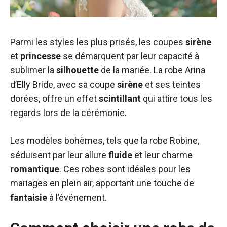
Parmi les styles les plus prisés, les coupes
sirène
et
princesse
se démarquent par leur capacité à
sublimer la
silhouette
de la mariée. La robe Arina
d’Elly Bride, avec sa coupe
sirène
et ses teintes
dorées, offre un effet
scintillant
qui attire tous les
regards lors de la cérémonie.
Les modèles bohèmes, tels que la robe Robine,
séduisent par leur allure
fluide
et leur charme
romantique
. Ces robes sont idéales pour les
mariages en plein air, apportant une touche de
fantaisie
à l’événement.