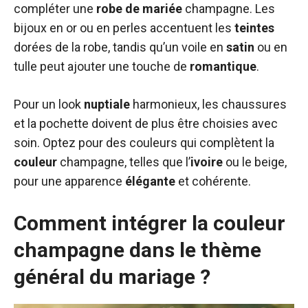
compléter une
robe de mariée
champagne. Les
bijoux en or ou en perles accentuent les
teintes
dorées de la robe, tandis qu’un voile en
satin
ou en
tulle peut ajouter une touche de
romantique
.
Pour un look
nuptiale
harmonieux, les chaussures
et la pochette doivent de plus être choisies avec
soin. Optez pour des couleurs qui complètent la
couleur
champagne, telles que l’
ivoire
ou le beige,
pour une apparence
élégante
et cohérente.
Comment intégrer la couleur
champagne dans le thème
général du mariage ?