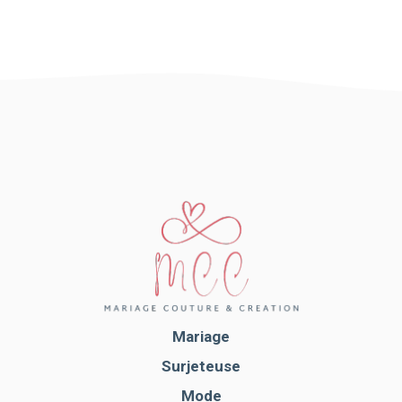
Mariage
Surjeteuse
Mode