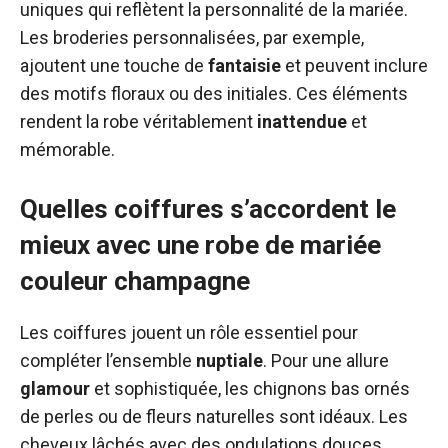
uniques qui reflètent la personnalité de la mariée.
Les broderies personnalisées, par exemple,
ajoutent une touche de
fantaisie
et peuvent inclure
des motifs floraux ou des initiales. Ces éléments
rendent la robe véritablement
inattendue
et
mémorable.
Quelles coiffures s’accordent le
mieux avec une robe de mariée
couleur champagne
Les coiffures jouent un rôle essentiel pour
compléter l’ensemble
nuptiale
. Pour une allure
glamour
et sophistiquée, les chignons bas ornés
de perles ou de fleurs naturelles sont idéaux. Les
cheveux lâchés avec des ondulations douces