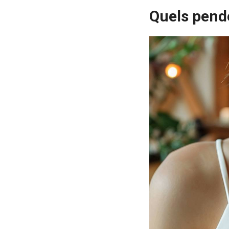
Quels pende