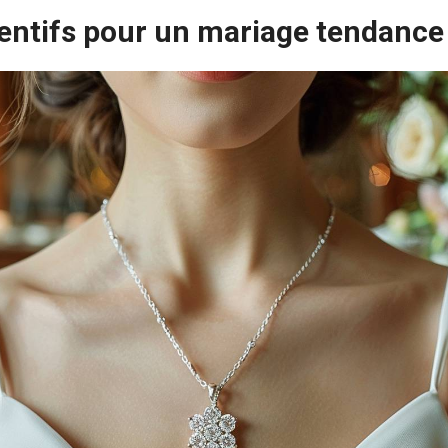
ntifs pour un mariage tendance 