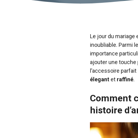
Le jour du mariage
inoubliable. Parmi 
importance particul
ajouter une touche
l’accessoire parfait
élegant
et
raffiné
.
Comment ch
histoire d’