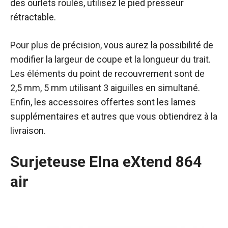
des ourlets roulés, utilisez le pied presseur
rétractable.
Pour plus de précision, vous aurez la possibilité de
modifier la largeur de coupe et la longueur du trait.
Les éléments du point de recouvrement sont de
2,5 mm, 5 mm utilisant 3 aiguilles en simultané.
Enfin, les accessoires offertes sont les lames
supplémentaires et autres que vous obtiendrez à la
livraison.
Surjeteuse Elna eXtend 864
air