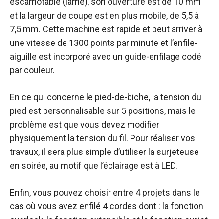
escamotable (lame), son ouverture est de 10 mm
et la largeur de coupe est en plus mobile, de 5,5 à
7,5 mm. Cette machine est rapide et peut arriver à
une vitesse de 1300 points par minute et l’enfile-
aiguille est incorporé avec un guide-enfilage codé
par couleur.
En ce qui concerne le pied-de-biche, la tension du
pied est personnalisable sur 5 positions, mais le
problème est que vous devez modifier
physiquement la tension du fil. Pour réaliser vos
travaux, il sera plus simple d’utiliser la surjeteuse
en soirée, au motif que l’éclairage est à LED.
Enfin, vous pouvez choisir entre 4 projets dans le
cas où vous avez enfilé 4 cordes dont : la fonction