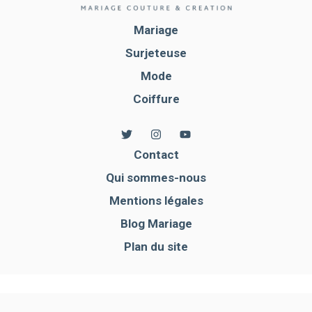
Mariage
Surjeteuse
Mode
Coiffure
Contact
Qui sommes-nous
Mentions légales
Blog Mariage
Plan du site