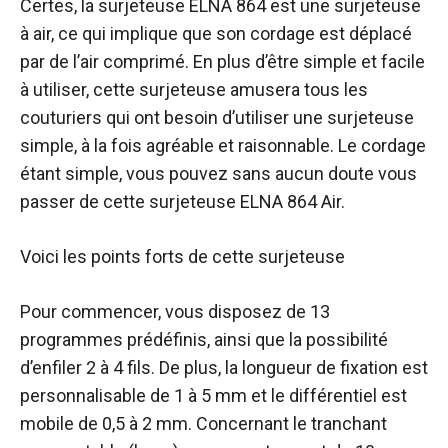
Certes, la surjeteuse ELNA 864 est une surjeteuse
à air, ce qui implique que son cordage est déplacé
par de l’air comprimé. En plus d’être simple et facile
à utiliser, cette surjeteuse amusera tous les
couturiers qui ont besoin d’utiliser une surjeteuse
simple, à la fois agréable et raisonnable. Le cordage
étant simple, vous pouvez sans aucun doute vous
passer de cette surjeteuse ELNA 864 Air.
Voici les points forts de cette surjeteuse
Pour commencer, vous disposez de 13
programmes prédéfinis, ainsi que la possibilité
d’enfiler 2 à 4 fils. De plus, la longueur de fixation est
personnalisable de 1 à 5 mm et le différentiel est
mobile de 0,5 à 2 mm. Concernant le tranchant