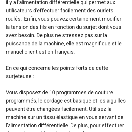
il y a l’alimentation différentielle qui permet aux
utilisateurs d’effectuer facilement des ourlets
roulés. Enfin, vous pouvez certainement modifier
la tension des fils en fonction du surjet dont vous
avez besoin. De plus ne stressez pas sur la
puissance de la machine, elle est magnifique et le
manuel client est en français.
En ce qui concerne les points forts de cette
surjeteuse :
Vous disposez de 10 programmes de couture
programmés, le cordage est basique et les aiguilles
peuvent être changées facilement. Utilisez la
machine sur un tissu élastique en vous servant de
l’alimentation différentielle. De plus, pour effectuer