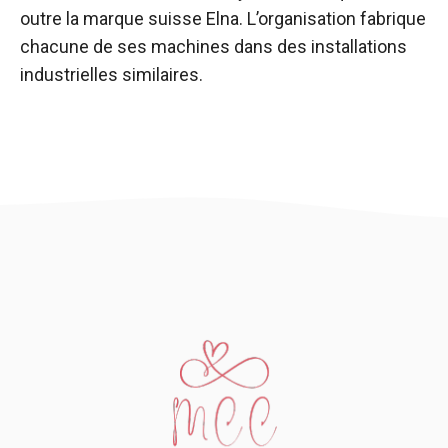
outre la marque suisse Elna. L’organisation fabrique
chacune de ses machines dans des installations
industrielles similaires.