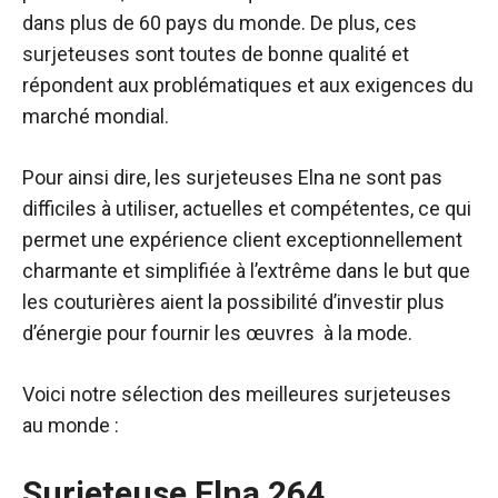
dans plus de 60 pays du monde. De plus, ces
surjeteuses sont toutes de bonne qualité et
répondent aux problématiques et aux exigences du
marché mondial.
Pour ainsi dire, les surjeteuses Elna ne sont pas
difficiles à utiliser, actuelles et compétentes, ce qui
permet une expérience client exceptionnellement
charmante et simplifiée à l’extrême dans le but que
les couturières aient la possibilité d’investir plus
d’énergie pour fournir les œuvres à la mode.
Voici notre sélection des meilleures surjeteuses
au monde :
Surjeteuse Elna 264