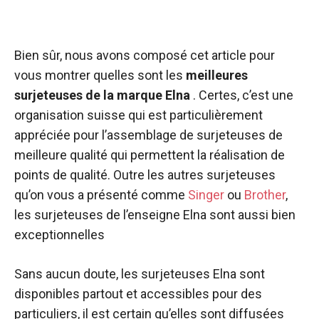
Bien sûr, nous avons composé cet article pour
vous montrer quelles sont les
meilleures
surjeteuses de la marque Elna
. Certes, c’est une
organisation suisse qui est particulièrement
appréciée pour l’assemblage de surjeteuses de
meilleure qualité qui permettent la réalisation de
points de qualité. Outre les autres surjeteuses
qu’on vous a présenté comme
Singer
ou
Brother
,
les surjeteuses de l’enseigne Elna sont aussi bien
exceptionnelles
Sans aucun doute, les surjeteuses Elna sont
disponibles partout et accessibles pour des
particuliers, il est certain qu’elles sont diffusées