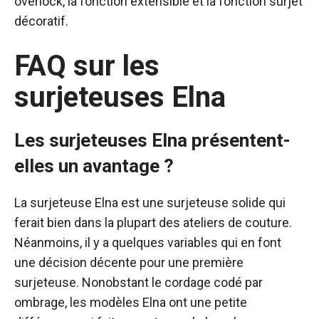
overlock, la fonction extensible et la fonction surjet
décoratif.
FAQ sur les
surjeteuses Elna
Les surjeteuses Elna présentent-
elles un avantage ?
La surjeteuse Elna est une surjeteuse solide qui
ferait bien dans la plupart des ateliers de couture.
Néanmoins, il y a quelques variables qui en font
une décision décente pour une première
surjeteuse. Nonobstant le cordage codé par
ombrage, les modèles Elna ont une petite