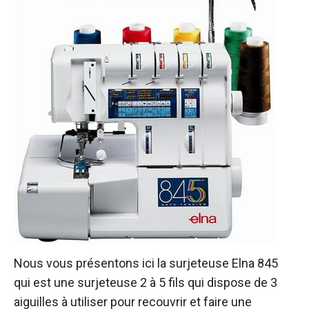
Nous vous présentons ici la surjeteuse Elna 845
qui est une surjeteuse 2 à 5 fils qui dispose de 3
aiguilles à utiliser pour recouvrir et faire une