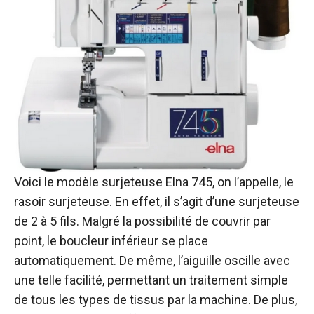
Voici le modèle surjeteuse Elna 745, on l’appelle, le
rasoir surjeteuse. En effet, il s’agit d’une surjeteuse
de 2 à 5 fils. Malgré la possibilité de couvrir par
point, le boucleur inférieur se place
automatiquement. De même, l’aiguille oscille avec
une telle facilité, permettant un traitement simple
de tous les types de tissus par la machine. De plus,