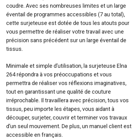
coudre. Avec ses nombreuses limites et un large
éventail de programmes accessibles (7 au total),
cette surjeteuse est dotée de tous les atouts pour
vous permettre de réaliser votre travail avec une
précision sans précédent sur un large éventail de
tissus.
Minimale et simple d’utilisation, la surjeteuse Elna
264 répondra à vos préoccupations et vous
permettra de réaliser vos réflexions imaginatives,
tout en garantissant une qualité de couture
irréprochable. Il travaillera avec précision, tous vos
tissus, peu importe les étapes, vous aidant à
découper, surjeter, couvrir et terminer vos travaux
d’un seul mouvement. De plus, un manuel client est
accessible en français.