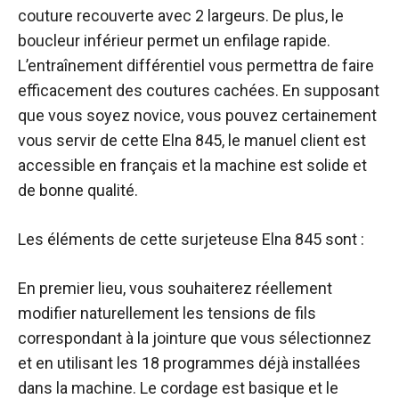
couture recouverte avec 2 largeurs. De plus, le
boucleur inférieur permet un enfilage rapide.
L’entraînement différentiel vous permettra de faire
efficacement des coutures cachées. En supposant
que vous soyez novice, vous pouvez certainement
vous servir de cette Elna 845, le manuel client est
accessible en français et la machine est solide et
de bonne qualité.
Les éléments de cette surjeteuse Elna 845 sont :
En premier lieu, vous souhaiterez réellement
modifier naturellement les tensions de fils
correspondant à la jointure que vous sélectionnez
et en utilisant les 18 programmes déjà installées
dans la machine. Le cordage est basique et le