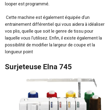
looper est programmé.
Cette machine est également équipée d’un
entrainement différentiel qui vous aidera à idéaliser
vos plis, quelle que soit le genre de tissu pour
laquelle vous l’utilisez. Enfin, il existe également la
possibilité de modifier la largeur de coupe et la
longueur point
Surjeteuse Elna 745