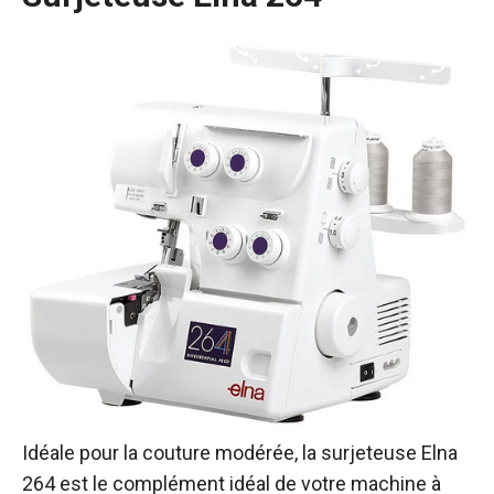
Idéale pour la couture modérée, la surjeteuse Elna
264 est le complément idéal de votre machine à