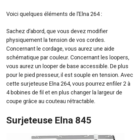
Voici quelques éléments de l’Elna 264 :
Sachez d’abord, que vous devez modifier
physiquement la tension de vos cordes.
Concernant le cordage, vous aurez une aide
schématique par couleur. Concernant les loopers,
vous aurez un looper de base accessible. De plus
pour le pied presseur, il est souple en tension. Avec
cette surjeteuse Elna 264, vous pourrez enfiler 2 à
4 bobines de fil et en plus changer la largeur de
coupe grâce au couteau rétractable.
Surjeteuse Elna 845