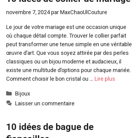
novembre 7, 2024
par
MaxChaoUlCouture
Le jour de votre mariage est une occasion unique
où chaque détail compte. Trouver le collier parfait
peut transformer une tenue simple en une véritable
œuvre d’art. Que vous soyez attirée par des perles
classiques ou un bijou moderne et audacieux, il
existe une multitude d’options pour chaque mariée.
Comment choisir le bon cristal ou …
Lire plus
Catégories
Bijoux
Laisser un commentaire
10 idées de bague de