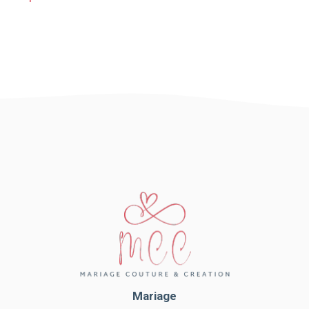
Mariage