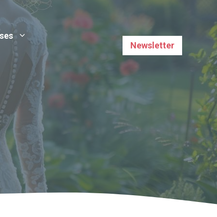
uses
Newsletter