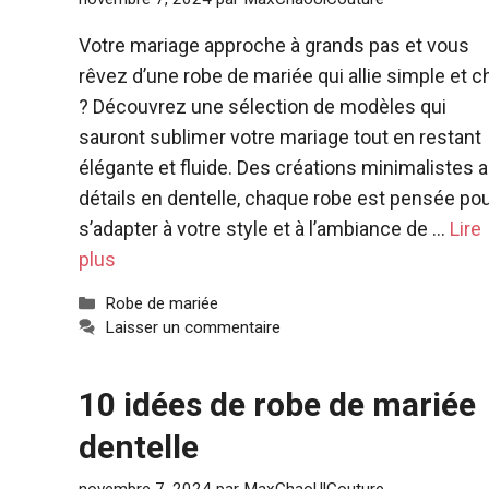
Votre mariage approche à grands pas et vous
rêvez d’une robe de mariée qui allie simple et c
? Découvrez une sélection de modèles qui
sauront sublimer votre mariage tout en restant
élégante et fluide. Des créations minimalistes 
détails en dentelle, chaque robe est pensée po
s’adapter à votre style et à l’ambiance de …
Lire
plus
Catégories
Robe de mariée
Laisser un commentaire
10 idées de robe de mariée
dentelle