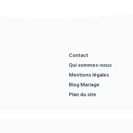
Contact
Qui sommes-nous
Mentions légales
Blog Mariage
Plan du site