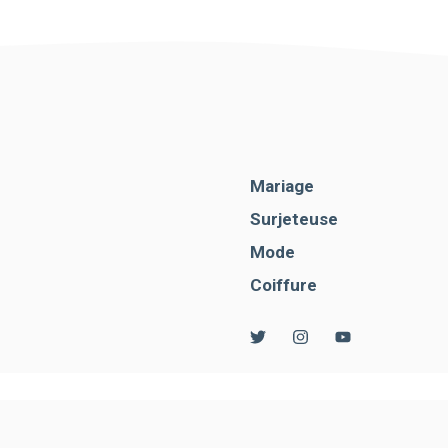
Mariage
Surjeteuse
Mode
Coiffure